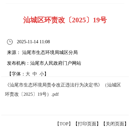
汕城区环责改〔2025〕19号
2025-11-14 11:08
来源： 汕尾市生态环境局城区分局
发布机构：汕尾市人民政府门户网站
【字体：
大
中
小
】
《汕尾市生态环境局责令改正违法行为决定书》（汕城区
环责改〔2025〕19号）.pdf
【TOP】
【
打印页面
】【
关闭页面
】