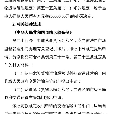
物运输管理规定》第五十五条第（一）项的规定，给予当
事人罚款人民币叁万元整(30000.00元)的处罚决定。
2.
相关法律法规
《中华人民共和国道路运输条例》
第二十四条 申请从事货运经营的，应当依法向市场
监督管理部门办理有关登记手续后，按照下列规定提出申
请并分别提交符合本条例第二十一条、第二十三条规定条
件的相关材料：
（一）从事危险货物运输经营以外的货运经营的，向
县级人民政府交通运输主管部门提出申请；
（二）从事危险货物运输经营的，向设区的市级人民
政府交通运输主管部门提出申请。
依照前款规定收到申请的交通运输主管部门，应当自
受理申请之日起20日内审查完毕，作出许可或者不予许可