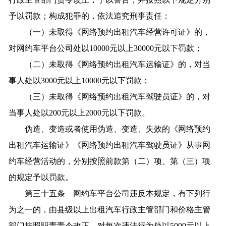
予以罚款；构成犯罪的，依法追究刑事责任：
（一）未取得《网络预约出租汽车经营许可证》的，
对网约车平台公司处以10000元以上30000元以下罚款；
（二）未取得《网络预约出租汽车运输证》的，对当
事人处以3000元以上10000元以下罚款；
（三）未取得《网络预约出租汽车驾驶员证》的，对
当事人处以200元以上2000元以下罚款。
伪造、变造或者使用伪造、变造、失效的《网络预约
出租汽车运输证》《网络预约出租汽车驾驶员证》从事网
约车经营活动的，分别按照前款第（二）项、第（三）项
的规定予以罚款。
第三十五条 网约车平台公司违反本规定，有下列行
为之一的，由县级以上出租汽车行政主管部门和价格主管
部门按照职责责令改正，对每次违法行为处以5000元以上