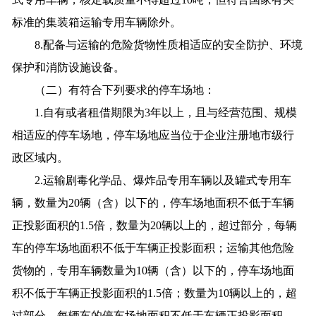
标准的集装箱运输专用车辆除外。
8.配备与运输的危险货物性质相适应的安全防护、环境
保护和消防设施设备。
（二）有符合下列要求的停车场地：
1.自有或者租借期限为3年以上，且与经营范围、规模
相适应的停车场地，停车场地应当位于企业注册地市级行
政区域内。
2.运输剧毒化学品、爆炸品专用车辆以及罐式专用车
辆，数量为20辆（含）以下的，停车场地面积不低于车辆
正投影面积的1.5倍，数量为20辆以上的，超过部分，每辆
车的停车场地面积不低于车辆正投影面积；运输其他危险
货物的，专用车辆数量为10辆（含）以下的，停车场地面
积不低于车辆正投影面积的1.5倍；数量为10辆以上的，超
过部分，每辆车的停车场地面积不低于车辆正投影面积。