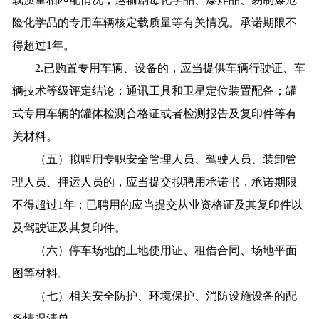
险化学品的专用车辆核定载质量等有关情况。承诺期限不
得超过1年。
2.已购置专用车辆、设备的，应当提供车辆行驶证、车
辆技术等级评定结论；通讯工具和卫星定位装置配备；罐
式专用车辆的罐体检测合格证或者检测报告及复印件等有
关材料。
（五）拟聘用专职安全管理人员、驾驶人员、装卸管
理人员、押运人员的，应当提交拟聘用承诺书，承诺期限
不得超过1年；已聘用的应当提交从业资格证及其复印件以
及驾驶证及其复印件。
（六）停车场地的土地使用证、租借合同、场地平面
图等材料。
（七）相关安全防护、环境保护、消防设施设备的配
备情况清单。