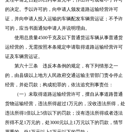
的决定。予以许可的，向申请人颁发道路运输经营许可
证，并向申请人投入运输的车辆配发车辆营运证；不予许
可的，应当书面通知申请人并说明理由。
使用总质量4500千克及以下普通货运车辆从事普通货
运经营的，无需按照本条规定申请取得道路运输经营许可
证及车辆营运证。
第六十三条 违反本条例的规定，有下列情形之一
的，由县级以上地方人民政府交通运输主管部门责令停止
经营，并处罚款；构成犯罪的，依法追究刑事责任：
（一）未取得道路运输经营许可，擅自从事道路普通
货物运输经营，违法所得超过1万元的，没收违法所得，处
违法所得1倍以上5倍以下的罚款；没有违法所得或者违法
所得不足1万元的，处3000元以上1万元以下的罚款，情节
严重的，处1万元以上5万元以下的罚款；