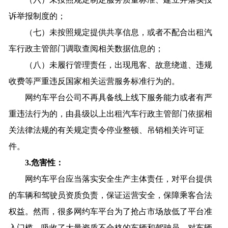
诉举报制度的；
（七）未按照规定提供共享信息，或者不配合出租汽
车行政主管部门调取查阅相关数据信息的；
（八）未履行管理责任，出现甩客、故意绕道、违规
收费等严重违反国家相关运营服务标准行为的。
网约车平台公司不再具备线上线下服务能力或者有严
重违法行为的，由县级以上出租汽车行政主管部门依据相
关法律法规的有关规定责令停业整顿、吊销相关许可证
件。
3.危害性：
网约车平台应当落实安全生产主体责任，对平台提供
的车辆和驾驶员资质负责，保证运营安全，保障乘客合法
权益。然而，很多网约车平台为了抢占市场放低了平台准
入门槛，吸收了大量资质不合格的车辆和驾驶员，对车辆