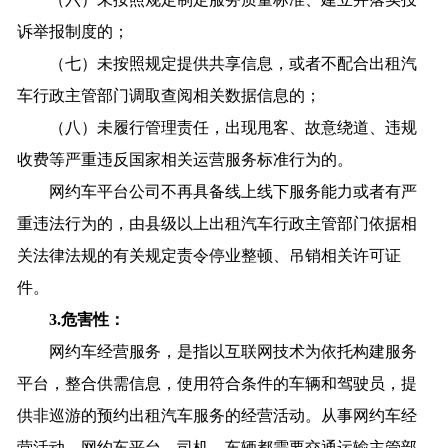
诉举报制度的；
（七）未按照规定提供共享信息，或者不配合出租汽
车行政主管部门调取查阅相关数据信息的；
（八）未履行管理责任，出现甩客、故意绕道、违规
收费等严重违反国家相关运营服务标准行为的。
网约车平台公司不再具备线上线下服务能力或者有严
重违法行为的，由县级以上出租汽车行政主管部门依据相
关法律法规的有关规定责令停业整顿、吊销相关许可证
件。
3.危害性：
网约车经营服务，是指以互联网技术为依托构建服务
平台，整合供需信息，使用符合条件的车辆和驾驶员，提
供非巡游的预约出租汽车服务的经营活动。从事网约车经
营活动，网约车平台、司机、车辆都需要交通运输主管部