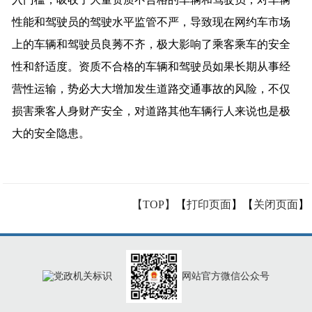
性能和驾驶员的驾驶水平监管不严，导致现在网约车市场
上的车辆和驾驶员良莠不齐，极大影响了乘客乘车的安全
性和舒适度。资质不合格的车辆和驾驶员如果长期从事经
营性运输，势必大大增加发生道路交通事故的风险，不仅
损害乘客人身财产安全，对道路其他车辆行人来说也是极
大的安全隐患。
【TOP】
【
打印页面
】【
关闭页面
】
网站官方微信公众号