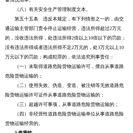
（八）有关安全生产管理制度文本。
第五十五条 违反本规定，有下列情形之一的，由交
通运输主管部门责令停止运输经营，违法所得超过2万元
的，没收违法所得，处违法所得2倍以上10倍以下的罚款；
没有违法所得或者违法所得不足2万元的，处3万元以上10
万元以下的罚款；构成犯罪的，依法追究刑事责任：
（一）未取得道路危险货物运输许可，擅自从事道路
危险货物运输的；
（二）使用失效、伪造、变造、被注销等无效道路危
险货物运输许可证件从事道路危险货物运输的；
（三）超越许可事项，从事道路危险货物运输的；
（四）非经营性道路危险货物运输单位从事道路危险
货物运输经营的。
3.危害性