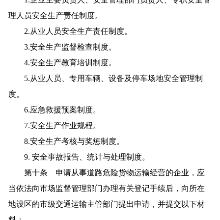
理人员安全生产责任制度。
2.从业人员安全生产责任制度。
3.安全生产监督检查制度。
4.安全生产教育培训制度。
5.从业人员、专用车辆、设备及停车场地安全管理制
度。
6.应急救援预案制度。
7.安全生产作业规程。
8.安全生产考核与奖惩制度。
9. 安全事故报告、统计与处理制度。
第十条 申请从事道路危险货物运输经营的企业，应
当依法向市场监督管理部门办理有关登记手续后，向所在
地设区的市级交通运输主管部门提出申请，并提交以下材
料：