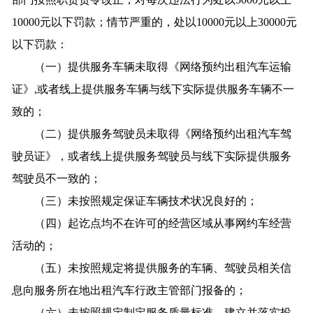
10000元以下罚款；情节严重的，处以10000元以上30000元
以下罚款：
（一）提供服务车辆未取得《网络预约出租汽车运输
证》,或者线上提供服务车辆与线下实际提供服务车辆不一
致的；
（二）提供服务驾驶员未取得《网络预约出租汽车驾
驶员证》，或者线上提供服务驾驶员与线下实际提供服务
驾驶员不一致的；
（三）未按照规定保证车辆技术状况良好的；
（四）起讫点均不在许可的经营区域从事网约车经营
活动的；
（五）未按照规定将提供服务的车辆、驾驶员相关信
息向服务所在地出租汽车行政主管部门报备的；
（六）未按照规定制定服务质量标准、建立并落实投