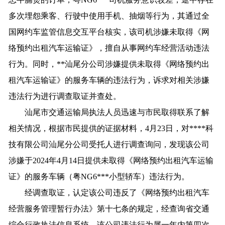
多次埋怨乘客、行驶中使用手机、抽烟等行为，其通过全
国网约车监管信息交互平台核实，该司机涉嫌未取得《网
络预约出租汽车运输证》，擅自从事网约车经营活动违法
行为。同时，**汕尾分公司涉嫌提供未取得《网络预约出
租汽车运输证》的服务车辆的违法行为，诉求对相关涉嫌
违法行为进行调查取证并查处。
汕尾市交通运输局执法人员迅速与市民取得联系了解
相关情况，根据市民提供的证据材料，4月23日，对****科
技有限公司汕尾分公司受托人进行调查询问，发现该公司
涉嫌于2024年4月14日提供未取得《网络预约出租汽车运输
证》的服务车辆（粤NG6***小型轿车）违法行为。
经调查取证，认定该公司违反了《网络预约出租汽车
经营服务管理暂行办法》第十七条的规定，经查询省交通
综合行政执法信息系统，该公司违法行为属一年内第四次