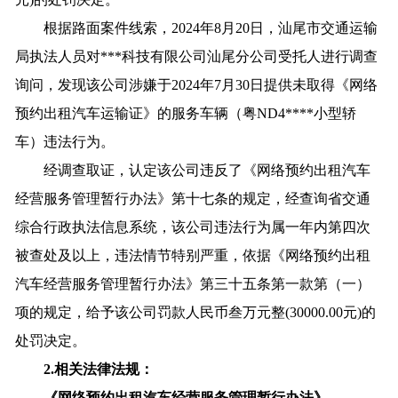
根据路面案件线索，2024年8月20日，汕尾市交通运输
局执法人员对***科技有限公司汕尾分公司受托人进行调查
询问，发现该公司涉嫌于2024年7月30日提供未取得《网络
预约出租汽车运输证》的服务车辆（粤ND4****小型轿
车）违法行为。
经调查取证，认定该公司违反了《网络预约出租汽车
经营服务管理暂行办法》第十七条的规定，经查询省交通
综合行政执法信息系统，该公司违法行为属一年内第四次
被查处及以上，违法情节特别严重，依据《网络预约出租
汽车经营服务管理暂行办法》第三十五条第一款第（一）
项的规定，给予该公司罚款人民币叁万元整(30000.00元)的
处罚决定。
2.
相关法律法规：
《网络预约出租汽车经营服务管理暂行办法》