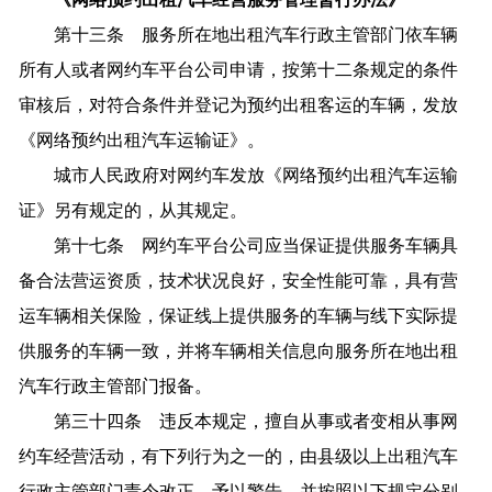
第十三条 服务所在地出租汽车行政主管部门依车辆
所有人或者网约车平台公司申请，按第十二条规定的条件
审核后，对符合条件并登记为预约出租客运的车辆，发放
《网络预约出租汽车运输证》。
城市人民政府对网约车发放《网络预约出租汽车运输
证》另有规定的，从其规定。
第十七条 网约车平台公司应当保证提供服务车辆具
备合法营运资质，技术状况良好，安全性能可靠，具有营
运车辆相关保险，保证线上提供服务的车辆与线下实际提
供服务的车辆一致，并将车辆相关信息向服务所在地出租
汽车行政主管部门报备。
第三十四条 违反本规定，擅自从事或者变相从事网
约车经营活动，有下列行为之一的，由县级以上出租汽车
行政主管部门责令改正，予以警告，并按照以下规定分别