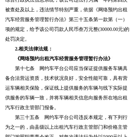
被查处及以上，违法情节特别严重，依据《网络预约出租
汽车经营服务管理暂行办法》第三十五条第一款第（一）
项的规定，给予该公司罚款人民币叁万元整(30000.00元)的
处罚决定。
2.相关法律法规：
《网络预约出租汽车经营服务管理暂行办法》
第十七条 网约车平台公司应当保证提供服务车辆具
备合法营运资质，技术状况良好，安全性能可靠，具有营
运车辆相关保险，保证线上提供服务的车辆与线下实际提
供服务的车辆一致，并将车辆相关信息向服务所在地出租
汽车行政主管部门报备。
第三十五条 网约车平台公司违反本规定，有下列行
为之一的，由县级以上出租汽车行政主管部门和价格主管
部门按照职责责令改正，对每次违法行为处以5000元以上