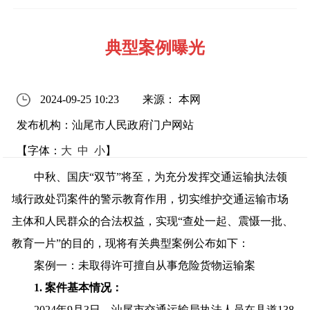
典型案例曝光
2024-09-25 10:23
来源： 本网
发布机构：汕尾市人民政府门户网站
【字体：
大
中
小
】
中秋、国庆“双节”将至，为充分发挥交通运输执法领
域行政处罚案件的警示教育作用，切实维护交通运输市场
主体和人民群众的合法权益，实现“查处一起、震慑一批、
教育一片”的目的，现将有关典型案例公布如下：
案例一：未取得许可擅自从事危险货物运输案
1.
案件基本情况：
2024年9月3日，汕尾市交通运输局执法人员在县道138