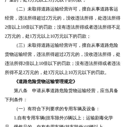
（二）未取得道路运输经营许可，擅自从事道路客运
经营，违法所得超过2万元的，没收违法所得，处违法所得
2倍以上10倍以下的罚款；没有违法所得或者违法所得不足
2万元的，处1万元以上10万元以下的罚款；
（三）未取得道路运输经营许可，擅自从事道路危险
货物运输经营，违法所得超过2万元的，没收违法所得，处
违法所得2倍以上10倍以下的罚款；没有违法所得或者违法
所得不足2万元的，处3万元以上10万元以下的罚款。
《道路危险货物运输管理规定》
第八条 申请从事道路危险货物运输经营，应当具备
下列条件：
（一）有符合下列要求的专用车辆及设备：
1.自有专用车辆(挂车除外)5辆以上；运输剧毒化学
品、爆炸品的，自有专用车辆(挂车除外)10辆以上。