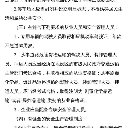
3.停车场地应当封闭并设立明显标志，不得妨碍居民生
活和威胁公共安全。
（三）有符合下列要求的从业人员和安全管理人员：
1．专用车辆的驾驶人员取得相应机动车驾驶证，年龄
不超过60周岁。
2．从事道路危险货物运输的驾驶人员、装卸管理人
员、押运人员应当经所在地设区的市级人民政府交通运输
主管部门考试合格，并取得相应的从业资格证；从事剧毒
化学品、爆炸品道路运输的驾驶人员、装卸管理人员、押
运人员，应当经考试合格，取得注明为“剧毒化学品运
输”或者“爆炸品运输”类别的从业资格证。
3．企业应当配备专职安全管理人员。
（四）有健全的安全生产管理制度：
1.企业主要负责人、安全管理部门负责人、专职安全管