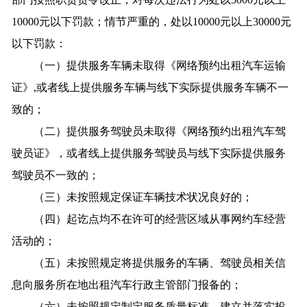
10000元以下罚款；情节严重的，处以10000元以上30000元
以下罚款：
（一）提供服务车辆未取得《网络预约出租汽车运输
证》,或者线上提供服务车辆与线下实际提供服务车辆不一
致的；
（二）提供服务驾驶员未取得《网络预约出租汽车驾
驶员证》，或者线上提供服务驾驶员与线下实际提供服务
驾驶员不一致的；
（三）未按照规定保证车辆技术状况良好的；
（四）起讫点均不在许可的经营区域从事网约车经营
活动的；
（五）未按照规定将提供服务的车辆、驾驶员相关信
息向服务所在地出租汽车行政主管部门报备的；
（六）未按照规定制定服务质量标准、建立并落实投