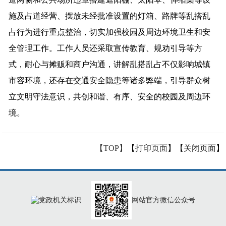
施及占道经营、摆放未经批准设置的灯箱、路牌等乱搭乱
占行为进行重点整治，切实加强校园及周边环境卫生和安
全管理工作。工作人员还采取宣传教育、规劝引导等方
式，耐心与摊贩和商户沟通，讲解乱搭乱占不仅影响城镇
市容环境，还存在交通安全隐患等诸多弊端，引导群众树
立文明守法意识，共创和谐、有序、安全的校园及周边环
境。
【TOP】
【
打印页面
】【
关闭页面
】
网站官方微信公众号