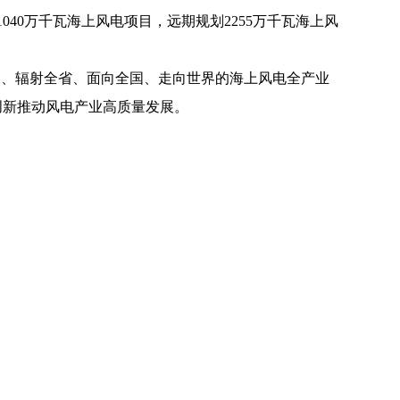
0万千瓦海上风电项目，远期规划2255万千瓦海上风
、辐射全省、面向全国、走向世界的海上风电全产业
创新推动风电产业高质量发展。