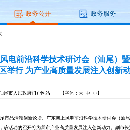
政务公开
政务服务
议
风电前沿科学技术研讨会（汕尾）暨
区举行 为产业高质量发展注入创新
汕尾市人民政府门户网站
【字体：
大
中
小
】
尾市品清湖创新论坛、广东海上风电前沿科学技术研讨会（汕尾)
一，该活动的召开将为我市产业高质量发展注入创新动力。副市