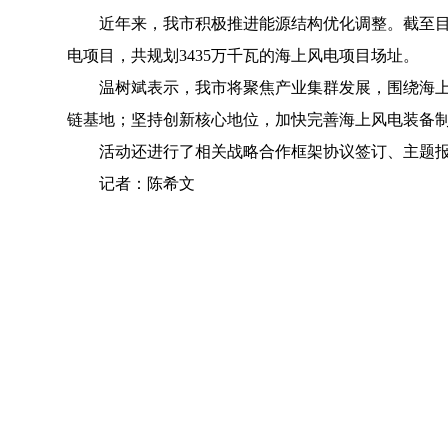
近年来，我市积极推进能源结构优化调整。截至目前，
电项目，共规划3435万千瓦的海上风电项目场址。
温树斌表示，我市将聚焦产业集群发展，围绕海上风
链基地；坚持创新核心地位，加快完善海上风电装备
活动还进行了相关战略合作框架协议签订、主题报
记者：陈希文