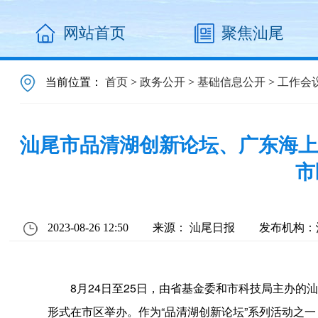
网站首页
聚焦汕尾
当前位置：
首页
>
政务公开
>
基础信息公开
>
工作会
汕尾市品清湖创新论坛、广东海上
市
2023-08-26 12:50
来源： 汕尾日报
发布机构：
8月24日至25日，由省基金委和市科技局主办的汕
形式在市区举办。作为“品清湖创新论坛”系列活动之