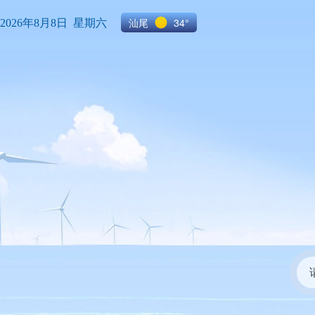
汕尾
34°
2026年8月8日 星期六