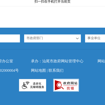
扫一扫在手机打开当前页
市政府部门
事业单位
府办公室
承办：汕尾市政府网站管理中心
网站
2000004号
网站地图
|
联系我们