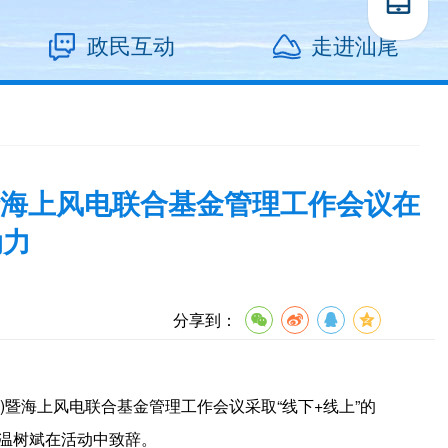
政民互动
走进汕尾
海上风电联合基金管理工作会议在
动力
分享到：
暨海上风电联合基金管理工作会议采取“线下+线上”的
长温树斌在活动中致辞。