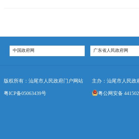
中国政府网
广东省人民政府网
版权所有：汕尾市人民政府门户网站
主办：汕尾市人民政
粤ICP备05063439号
粤公网安备 4415020