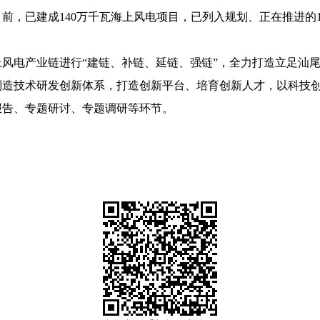
已建成140万千瓦海上风电项目，已列入规划、正在推进的104
电产业链进行“建链、补链、延链、强链”，全力打造立足汕尾
制造技术研发创新体系，打造创新平台、培育创新人才，以科技
告、专题研讨、专题调研等环节。