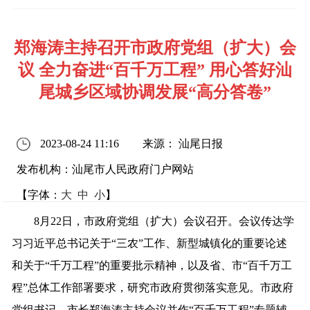
郑海涛主持召开市政府党组（扩大）会
议 全力奋进“百千万工程” 用心答好汕
尾城乡区域协调发展“高分答卷”
2023-08-24 11:16
来源： 汕尾日报
发布机构：汕尾市人民政府门户网站
【字体：
大
中
小
】
8月22日，市政府党组（扩大）会议召开。会议传达学
习习近平总书记关于“三农”工作、新型城镇化的重要论述
和关于“千万工程”的重要批示精神，以及省、市“百千万工
程”总体工作部署要求，研究市政府贯彻落实意见。市政府
党组书记、市长郑海涛主持会议并作“百千万工程”专题辅