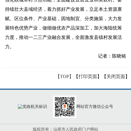
持续壮大县域经济，着力抓好产业发展，立足本土资源禀
赋、区位条件、产业基础，因地制宜、分类施策，大力发
展特色优势产业，做细做优农产品深加工，加大海陆统筹
力度，推动一二三产业融合发展，全面激发县镇村发展活
力。
记者：陈晓铭
【TOP】
【
打印页面
】【
关闭页面
】
网站官方微信公众号
版权所有：汕尾市人民政府门户网站