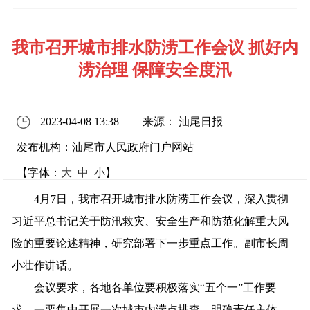
我市召开城市排水防涝工作会议 抓好内
涝治理 保障安全度汛
2023-04-08 13:38
来源： 汕尾日报
发布机构：汕尾市人民政府门户网站
【字体：
大
中
小
】
4月7日，我市召开城市排水防涝工作会议，深入贯彻
习近平总书记关于防汛救灾、安全生产和防范化解重大风
险的重要论述精神，研究部署下一步重点工作。副市长周
小壮作讲话。
会议要求，各地各单位要积极落实“五个一”工作要
求。一要集中开展一次城市内涝点排查。明确责任主体，