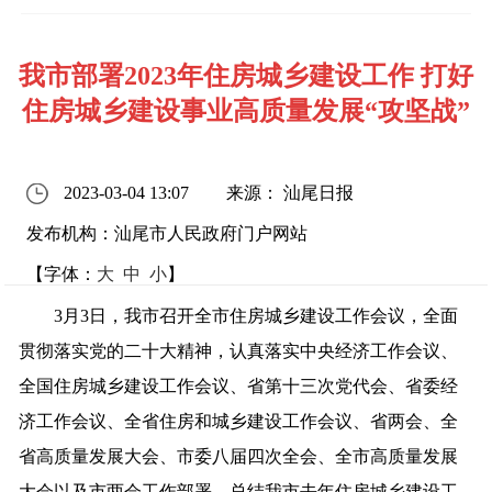
我市部署2023年住房城乡建设工作 打好
住房城乡建设事业高质量发展“攻坚战”
2023-03-04 13:07
来源： 汕尾日报
发布机构：汕尾市人民政府门户网站
【字体：
大
中
小
】
3月3日，我市召开全市住房城乡建设工作会议，全面
贯彻落实党的二十大精神，认真落实中央经济工作会议、
全国住房城乡建设工作会议、省第十三次党代会、省委经
济工作会议、全省住房和城乡建设工作会议、省两会、全
省高质量发展大会、市委八届四次全会、全市高质量发展
大会以及市两会工作部署，总结我市去年住房城乡建设工