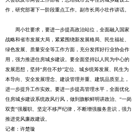
作，研究部署下一阶段重点工作。副市长周小壮作讲话。
周小壮要求，要进一步提高政治站位，全面融入国家
战略和省市发展大局，紧紧围绕新发展格局、民生福祉、
绿色发展、质量安全等工作方面，充分发挥好行业协会作
用，强力推进住房城乡建设。要全面坚持以人民为中心的
发展思想，坚持“房住不炒”定位、城乡统筹发展、民生为
本导向、安全发展理念、建设管理并重、建筑品质至上，
进一步提升工作实效。要进一步提高管理水平，全面优化
住房城乡建设系统政风行风，做到旗帜鲜明讲政治、“一岗
双责”强履职、坚定不移严纪律，不断增强服务意识，强力
推进党风廉政建设。
记者：许楚璇