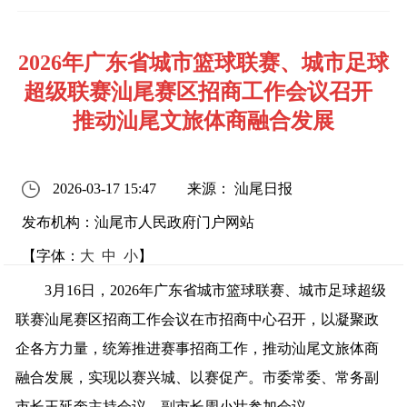
2026年广东省城市篮球联赛、城市足球
超级联赛汕尾赛区招商工作会议召开
推动汕尾文旅体商融合发展
2026-03-17 15:47
来源： 汕尾日报
发布机构：汕尾市人民政府门户网站
【字体：
大
中
小
】
3月16日，2026年广东省城市篮球联赛、城市足球超级
联赛汕尾赛区招商工作会议在市招商中心召开，以凝聚政
企各方力量，统筹推进赛事招商工作，推动汕尾文旅体商
融合发展，实现以赛兴城、以赛促产。市委常委、常务副
市长王延奎主持会议，副市长周小壮参加会议。