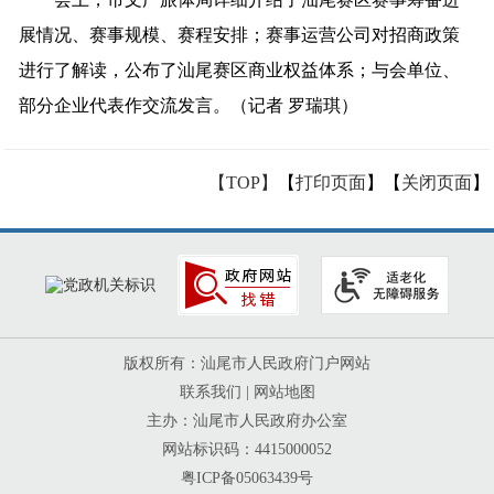
展情况、赛事规模、赛程安排；赛事运营公司对招商政策
进行了解读，公布了汕尾赛区商业权益体系；与会单位、
部分企业代表作交流发言。（记者 罗瑞琪）
【TOP】
【
打印页面
】【
关闭页面
】
版权所有：汕尾市人民政府门户网站
联系我们
|
网站地图
主办：汕尾市人民政府办公室
网站标识码：4415000052
粤ICP备05063439号