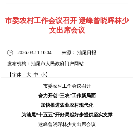
市委农村工作会议召开 逯峰曾晓晖林少
文出席会议
2026-03-11 10:04
来源： 汕尾日报
发布机构：汕尾市人民政府门户网站
【字体：
大
中
小
】
市委农村工作会议召开
奋力开创
“三农”工作新局面
加快推进
农业农村现代化
为汕尾
“十五五”开好局起好步提供坚实支撑
逯峰曾晓晖林少文出席会议