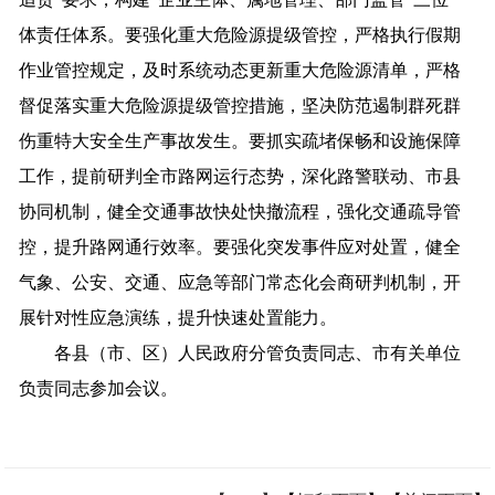
体责任体系。要强化重大危险源提级管控，严格执行假期
作业管控规定，及时系统动态更新重大危险源清单，严格
督促落实重大危险源提级管控措施，坚决防范遏制群死群
伤重特大安全生产事故发生。要抓实疏堵保畅和设施保障
工作，提前研判全市路网运行态势，深化路警联动、市县
协同机制，健全交通事故快处快撤流程，强化交通疏导管
控，提升路网通行效率。要强化突发事件应对处置，健全
气象、公安、交通、应急等部门常态化会商研判机制，开
展针对性应急演练，提升快速处置能力。
各县（市、区）人民政府分管负责同志、市有关单位
负责同志参加会议。