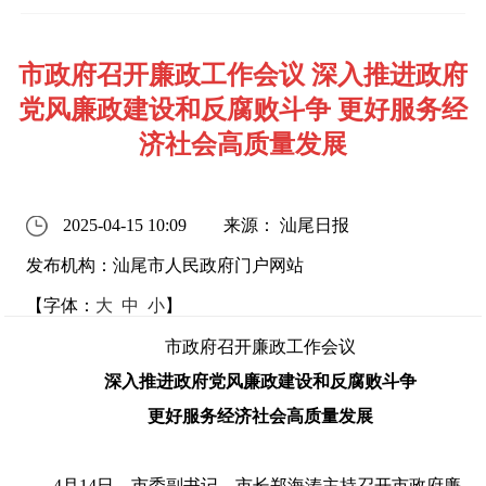
市政府召开廉政工作会议 深入推进政府
党风廉政建设和反腐败斗争 更好服务经
济社会高质量发展
2025-04-15 10:09
来源： 汕尾日报
发布机构：汕尾市人民政府门户网站
【字体：
大
中
小
】
市政府召开廉政工作会议
深入推进政府党风廉政建设和反腐败斗争
更好服务经济社会高质量发展
4月14日，市委副书记、市长郑海涛主持召开市政府廉