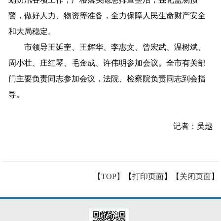
警，做好人力、物资等准备，全力保障人民生命财产安全
和大局稳定。
市领导王延奎、王辉华、李惠文、曾宏武、温树斌、
周小壮、庄红琴、毛金成、许伟明参加会议。全市有关部
门主要负责同志参加会议，法院、检察院负责同志到会指
导。
记者
：
吴越
【TOP】
【
打印页面
】【
关闭页面
】