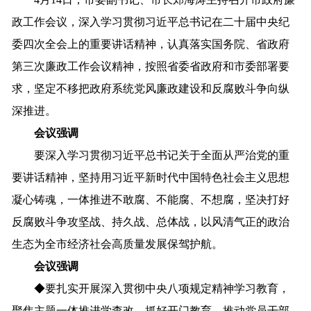
政工作会议，深入学习贯彻习近平总书记在二十届中央纪
委四次全会上的重要讲话精神，认真落实国务院、省政府
第三次廉政工作会议精神，按照省委省政府和市委部署要
求，坚定不移把政府系统党风廉政建设和反腐败斗争向纵
深推进。
会议强调
要深入学习贯彻习近平总书记关于全面从严治党的重
要讲话精神，坚持用习近平新时代中国特色社会主义思想
凝心铸魂，一体推进不敢腐、不能腐、不想腐，坚决打好
反腐败斗争攻坚战、持久战、总体战，以风清气正的政治
生态为全市经济社会高质量发展保驾护航。
会议强调
◆
要扎实开展深入贯彻中央八项规定精神学习教育，
聚焦主题一体推进学查改，抓好开门教育，推动党员干部