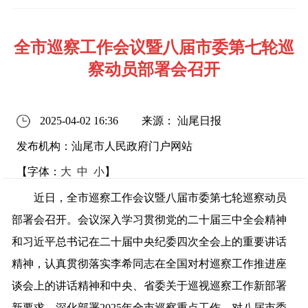
全市巡察工作会议暨八届市委第七轮巡
察动员部署会召开
2025-04-02 16:36
来源： 汕尾日报
发布机构：汕尾市人民政府门户网站
【字体：
大
中
小
】
近日，全市巡察工作会议暨八届市委第七轮巡察动员
部署会召开。会议深入学习贯彻党的二十届三中全会精神
和习近平总书记在二十届中央纪委四次全会上的重要讲话
精神，认真贯彻落实李希同志在全国对村巡察工作推进座
谈会上的讲话精神和中央、省委关于巡视巡察工作新部署
新要求，深化部署2025年全市巡察重点工作，对八届市委