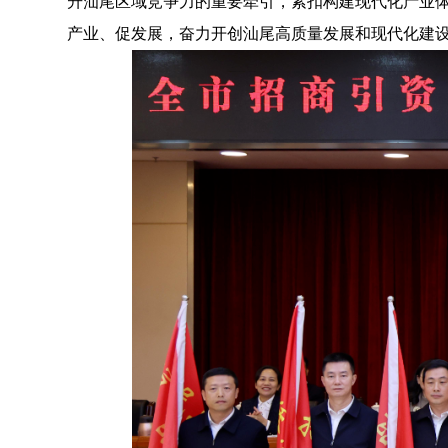
升汕尾区域竞争力的重要牵引，紧扣构建现代化产业体
产业、促发展，奋力开创汕尾高质量发展和现代化建