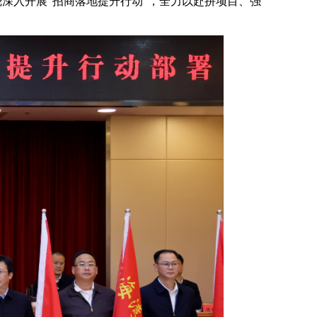
深入开展“招商落地提升行动”，全力以赴拼项目、强