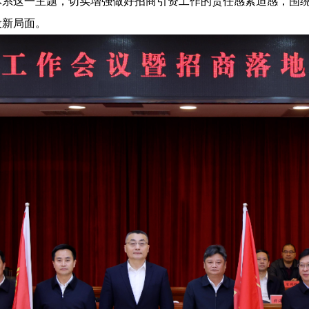
系这一主题，切实增强做好招商引资工作的责任感紧迫感，围绕
设新局面。