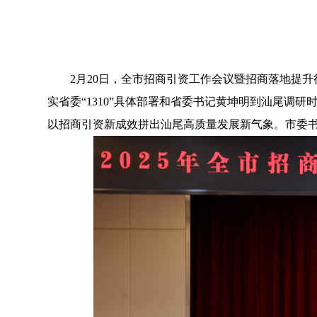
2月20日，全市招商引资工作会议暨招商落地提升
实省委“1310”具体部署和省委书记黄坤明到汕尾调
以招商引资新成效拼出汕尾高质量发展新气象。市委