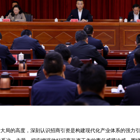
大局的高度，深刻认识招商引资是构建现代化产业体系的强力引