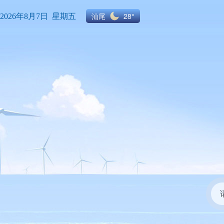
汕尾
28°
2026年8月7日 星期五