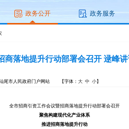
政务公开
政务服务
议
商落地提升行动部署会召开 逯峰讲
汕尾市人民政府门户网站
【字体：
大
中
小
】
全市招商引资工作会议暨招商落地提升行动部署会召开
聚焦构建现代化产业体系
推进招商落地提升行动