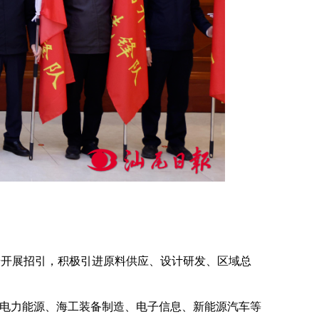
端开展招引，积极引进原料供应、设计研发、区域总
进电力能源、海工装备制造、电子信息、新能源汽车等