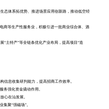
建生态体系拓优势、推进场景应用创新路，推动低空经
境电商等生产性服务业，积极引进一批商业综合体、酒
展“土特产”等全链条优化产业布局，提高项目“造
机构信息收集研判能力，提高招商工作效率。
给服务强化资金撬动作用。
心放心在汕发展。
业集聚“强磁场”。