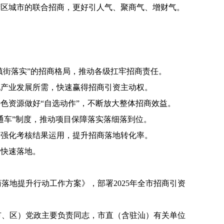
湾区城市的联合招商，更好引人气、聚商气、增财气。
镇街落实”的招商格局，推动各级扛牢招商责任。
地产业发展所需，快速赢得招商引资主动权。
色资源做好“自选动作”，不断放大整体招商效益。
通车”制度，推动项目保障落实落细落到位。
，强化考核结果运用，提升招商落地转化率。
目快速落地。
落地提升行动工作方案》，部署2025年全市招商引资
、区）党政主要负责同志，市直（含驻汕）有关单位