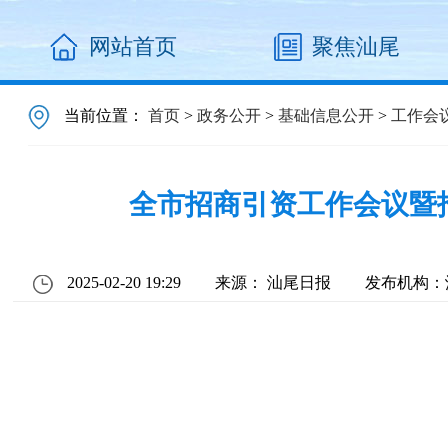
网站首页
聚焦汕尾
当前位置：
首页
>
政务公开
>
基础信息公开
>
工作会
全市招商引资工作会议暨招
2025-02-20 19:29
来源： 汕尾日报
发布机构：