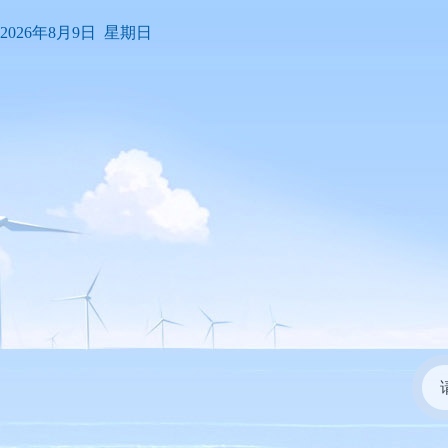
2026年8月9日 星期日