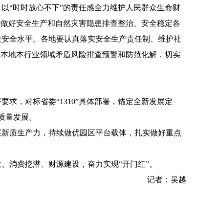
“时时放心不下”的责任感全力维护人民群众生命财
致做好安全生产和自然灾害隐患排查整治、安全稳定各
质安全水平。各地要认真落实安全生产责任制、维护社
对本地本行业领域矛盾风险排查预警和防范化解，切实
，对标省委“1310”具体部署，锚定全新发展定
高质量发展。
展新质生产力，持续做优园区平台载体，扎实做好重点
、消费挖潜、财源建设，奋力实现“开门红”。
记者
：吴越