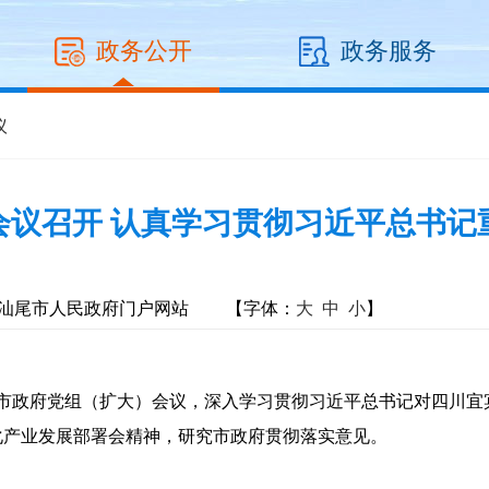
政务公开
政务服务
议
会议召开 认真学习贯彻习近平总书记
汕尾市人民政府门户网站
【字体：
大
中
小
】
市政府党组（扩大）会议，深入学习贯彻习近平总书记对四川宜
化产业发展部署会精神，研究市政府贯彻落实意见。