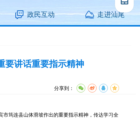
政民互动
走进汕尾
重要讲话重要指示精神
分享到：
宾市筠连县山体滑坡作出的重要指示精神，传达学习全