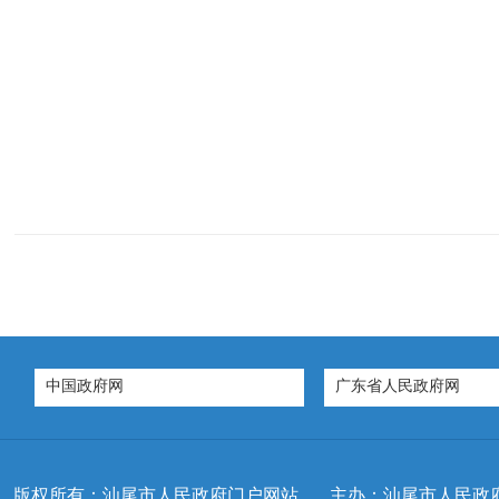
中国政府网
广东省人民政府网
版权所有：汕尾市人民政府门户网站
主办：汕尾市人民政