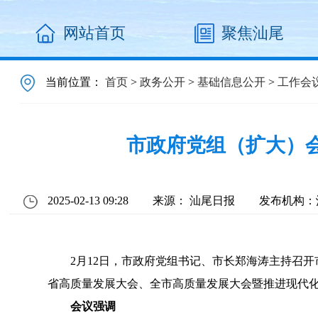
网站首页
聚焦汕尾
当前位置：
首页
>
政务公开
>
基础信息公开
>
工作会
市政府党组（扩大）
2025-02-13 09:28
来源： 汕尾日报
发布机构：
2月12日，市政府党组书记、市长郑海涛主持召开
省高质量发展大会、全市高质量发展大会暨推进现代
会议强调