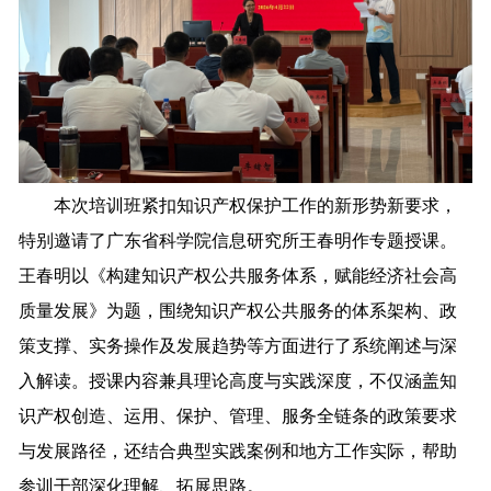
本次培训班紧扣知识产权保护工作的新形势新要求，
特别邀请了广东省科学院信息研究所王春明作专题授课。
王春明以《构建知识产权公共服务体系，赋能经济社会高
质量发展》为题，围绕知识产权公共服务的体系架构、政
策支撑、实务操作及发展趋势等方面进行了系统阐述与深
入解读。授课内容兼具理论高度与实践深度，不仅涵盖知
识产权创造、运用、保护、管理、服务全链条的政策要求
与发展路径，还结合典型实践案例和地方工作实际，帮助
参训干部深化理解、拓展思路。