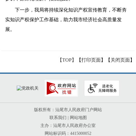
下一步，我局将持续深化知识产权宣传教育，不断夯
实知识产权保护工作基础，助力我市经济社会高质量发
展。
【TOP】
【
打印页面
】【
关闭页面
】
版权所有：汕尾市人民政府门户网站
联系我们
|
网站地图
主办：汕尾市人民政府办公室
网站标识码：4415000052