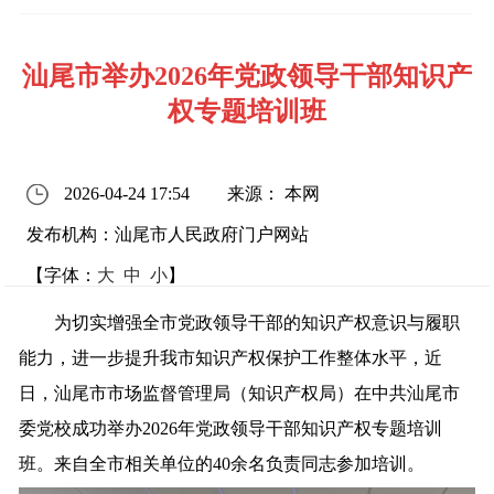
汕尾市举办2026年党政领导干部知识产
权专题培训班
2026-04-24 17:54
来源： 本网
发布机构：汕尾市人民政府门户网站
【字体：
大
中
小
】
为切实增强全市党政领导干部的知识产权意识与履职
能力，进一步提升我市知识产权保护工作整体水平，近
日，汕尾市市场监督管理局（知识产权局）在中共汕尾市
委党校成功举办2026年党政领导干部知识产权专题培训
班。来自全市相关单位的40余名负责同志参加培训。