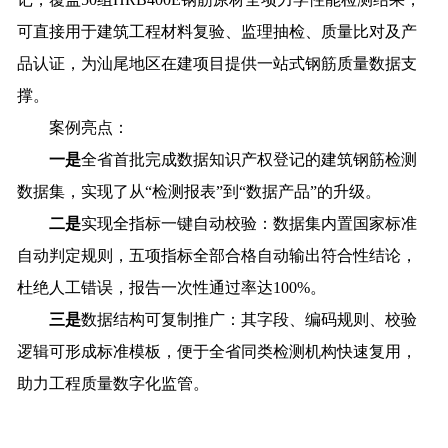
可直接用于建筑工程材料复验、监理抽检、质量比对及产
品认证，为汕尾地区在建项目提供一站式钢筋质量数据支
撑。
案例亮点：
一是
全省首批完成数据知识产权登记的建筑钢筋检测
数据集，实现了从“检测报表”到“数据产品”的升级。
二是
实现全指标一键自动校验：数据集内置国家标准
自动判定规则，五项指标全部合格自动输出符合性结论，
杜绝人工错误，报告一次性通过率达100%。
三是
数据结构可复制推广：其字段、编码规则、校验
逻辑可形成标准模板，便于全省同类检测机构快速复用，
助力工程质量数字化监管。