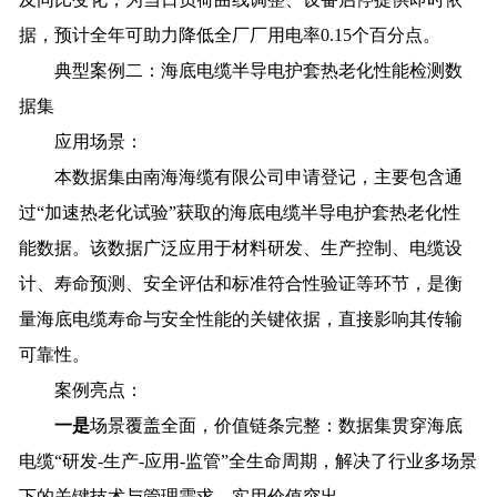
据，预计全年可助力降低全厂厂用电率0.15个百分点。
典型案例二：海底电缆半导电护套热老化性能检测数
据集
应用场景：
本数据集由南海海缆有限公司申请登记，主要包含通
过“加速热老化试验”获取的海底电缆半导电护套热老化性
能数据。该数据广泛应用于材料研发、生产控制、电缆设
计、寿命预测、安全评估和标准符合性验证等环节，是衡
量海底电缆寿命与安全性能的关键依据，直接影响其传输
可靠性。
案例亮点：
一是
场景覆盖全面，价值链条完整：数据集贯穿海底
电缆“研发-生产-应用-监管”全生命周期，解决了行业多场景
下的关键技术与管理需求，实用价值突出。