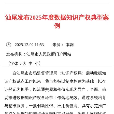
汕尾发布2025年度数据知识产权典型案
例
2025-12-02 11:53
来源： 本网
发布机构：汕尾市人民政府门户网站
【字体：
大
中
小
】
自汕尾市市场监督管理局（知识产权局）启动数据知
识产权试点工作以来，我市坚持以制度构建为基础，以存
证登记为抓手，以流通交易和价值实现为导向，全面、稳
妥推进数据知识产权各环节工作落地见效。通过系统培育
与精准服务，一批创新性强、应用价值高、具有示范推广
意义的数据知识产权成果顺利完成登记，为集中展现试点