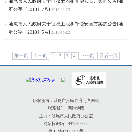
汕尾市人民政府关于征收土地和补偿安置方案的公告[汕
府公字〔2018〕7号]
2018-11-23
汕尾市人民政府关于征收土地和补偿安置方案的公告[汕
府公字〔2018〕5号]
2018-11-23
第一页
上一页
1
2
3
4
下一页
最后一页
版权所有：汕尾市人民政府门户网站
联系我们
|
网站地图
主办：汕尾市人民政府办公室
网站标识码：4415000052
粤ICP备05063439号