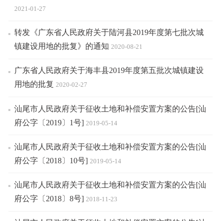
2021-01-27
转发《广东省人民政府关于陆河县2019年度第七批次城
镇建设用地的批复》的通知
2020-08-21
广东省人民政府关于海丰县2019年度第五批次城镇建设
用地的批复
2020-02-27
汕尾市人民政府关于征收土地和补偿安置方案的公告[汕
府公字〔2019〕1号]
2019-05-14
汕尾市人民政府关于征收土地和补偿安置方案的公告[汕
府公字〔2018〕10号]
2019-05-14
汕尾市人民政府关于征收土地和补偿安置方案的公告[汕
府公字〔2018〕8号]
2018-11-23