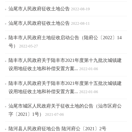
汕尾市人民政府征收土地公告
2022-08-19
汕尾市人民政府征收土地公告
2022-08-11
陆丰市人民政府土地征收启动公告（陆府公〔2022〕14
号）
2022-05-27
陆丰市人民政府关于陆丰市2021年度第十九批次城镇建
设用地征收土地和补偿安置方案...
2022-01-06
陆丰市人民政府关于陆丰市2021年度第十五批次城镇建
设用地征收土地和补偿安置方案...
2022-01-06
汕尾市城区人民政府关于征收土地的公告（汕市区府公
字〔2021〕1号）
2021-07-06
陆河县人民政府征地公告 陆河府公〔2021〕2号