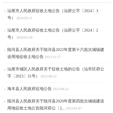
汕尾市人民政府征收土地公告（汕府公字〔2024〕3
号）
2024-05-11
汕尾市人民政府征收土地公告（汕府公字〔2024〕2
号）
2024-03-20
陆河县人民政府关于陆河县2022年度第十六批次城镇建
设用地征收土地公告
2023-11-17
汕尾市城区人民政府关于征收土地的公告（汕市区府公
字〔2023〕31号）
2023-09-21
海丰县人民政府征地公告
2023-04-22
陆河县人民政府关于陆河县2020年度第四批次城镇建设
用地征收土地公告陆河府公〔2...
2023-01-07