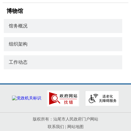
博物馆
馆务概况
组织架构
工作动态
版权所有：汕尾市人民政府门户网站
联系我们
|
网站地图