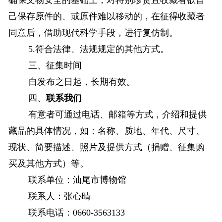
确保文物安全的基础上，对特别珍贵且收藏者欲自
己保存原件的、或原件难以移动的，在征得收藏者
同意后，借助现代科学手段，进行复仿制。
5.符合法律、法规规定的其他方式。
三、征集时间
自发布之日起，长期有效。
四、
联系我们
有意者可通过电话、邮箱等方式，介绍和提供
藏品的具体情况，如：名称、质地、年代、尺寸、
现状、简要描述、照片及提供方式（捐赠、征集购
买及其他方式）等。
联系单位：汕尾市博物馆
联系人：张心晴
联系电话：0660-3563133