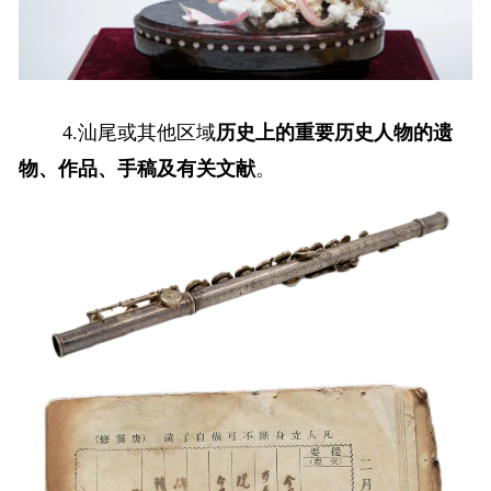
4.汕尾或其他区域
历史上的重要历史人物的遗
物、作品、手稿及有关文献
。