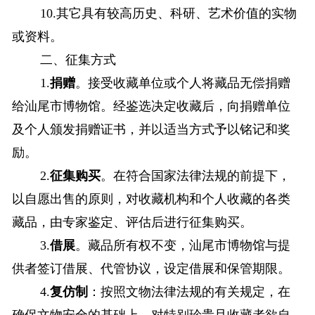
10.其它具有较高历史、科研、艺术价值的实物
或资料。
二、征集方式
1.
捐赠
。接受收藏单位或个人将藏品无偿捐赠
给汕尾市博物馆。经鉴选决定收藏后，向捐赠单位
及个人颁发捐赠证书，并以适当方式予以铭记和奖
励。
2.
征集购买
。在符合国家法律法规的前提下，
以自愿出售的原则，对收藏机构和个人收藏的各类
藏品，由专家鉴定、评估后进行征集购买。
3.
借展
。藏品所有权不变，汕尾市博物馆与提
供者签订借展、代管协议，设定借展和保管期限。
4.
复仿制
：按照文物法律法规的有关规定，在