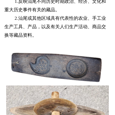
1.反映汕尾不同历史时期政治、经济、文化和
重大历史事件有关的藏品。
2.汕尾或其他区域具有代表性的农业、手工业
生产工具、产品，以及有关人们生产活动、商品交
换等藏品资料。