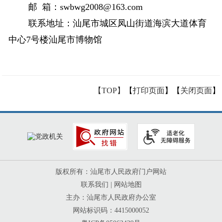
邮 箱：swbwg2008@163.com
联系地址：汕尾市城区凤山街道海滨大道体育
中心7号楼汕尾市博物馆
【TOP】
【
打印页面
】【
关闭页面
】
版权所有：汕尾市人民政府门户网站
联系我们
|
网站地图
主办：汕尾市人民政府办公室
网站标识码：4415000052