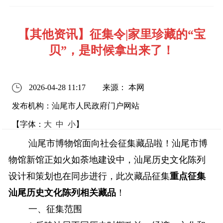
【其他资讯】征集令|家里珍藏的“宝
贝”，是时候拿出来了！
2026-04-28 11:17
来源： 本网
发布机构：汕尾市人民政府门户网站
【字体：
大
中
小
】
汕尾市博物馆面向社会征集藏品啦！汕尾市博
物馆新馆正如火如荼地建设中，汕尾历史文化陈列
设计和策划也在同步进行，此次藏品征集
重点征集
汕尾历史文化陈列相关藏品
！
一、征集范围