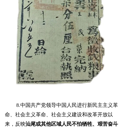
8.中国共产党领导中国人民进行新民主主义革
命、社会主义革命、社会主义建设和改革开放以
来，反映
汕尾或其他区域人民不怕牺牲、艰苦奋斗