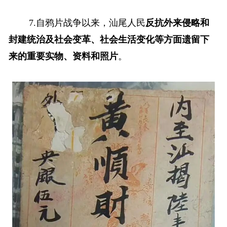
7.自鸦片战争以来，汕尾人民
反抗外来侵略和
封建统治及社会变革、社会生活变化等方面遗留下
来的重要实物、资料和照片
。