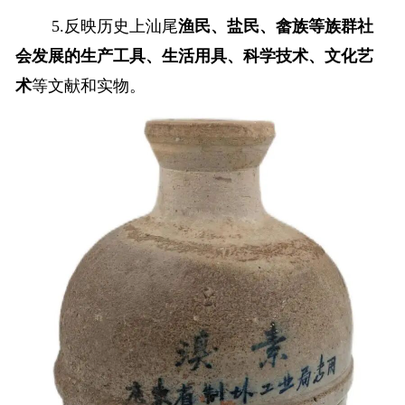
5.反映历史上汕尾
渔民、盐民、畲族等族群社
会发展的生产工具、生活用具、科学技术、文化艺
术
等文献和实物。