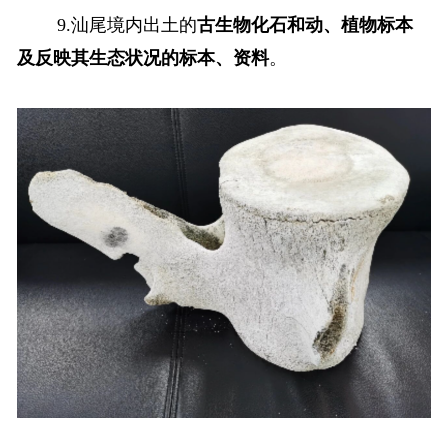
9.汕尾境内出土的
古生物化石和动、植物标本
及反映其生态状况的标本、资料
。