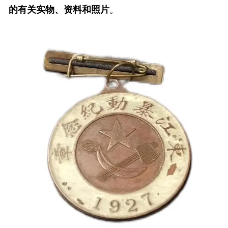
的有关实物、资料和照片
。