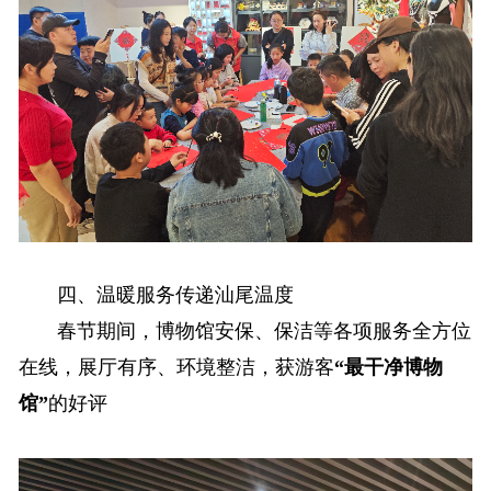
四、温暖服务传递汕尾温度
春节期间，博物馆安保、保洁等各项服务全方位
在线，展厅有序、环境整洁，获游客
“最干净博物
馆”
的好评