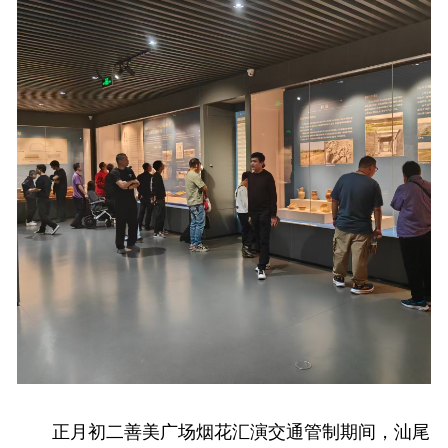
正月初二善美广场烟花汇演交通管制期间，汕尾