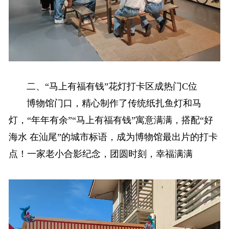
二、“马上有福有钱”花灯打卡区成热门C位
博物馆门口，精心制作了传统纸扎鱼灯和马
灯，“年年有余”“马上有福有钱”寓意满满，搭配“好
海水 在汕尾”的城市标语，成为博物馆最出片的打卡
点！一家老小合影纪念，团圆时刻，幸福满满