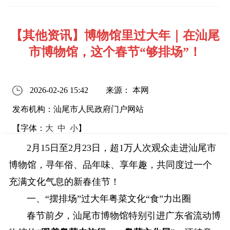
【其他资讯】博物馆里过大年｜在汕尾
市博物馆，这个春节“够排场”！
2026-02-26 15:42
来源： 本网
发布机构：汕尾市人民政府门户网站
【字体：
大
中
小
】
2月15日至2月23日，超1万人次观众走进汕尾市
博物馆，寻年俗、品年味、享年趣，共同度过一个
充满文化气息的新春佳节！
一、“摆排场”过大年粤菜文化“食”力出圈
春节前夕，汕尾市博物馆特别引进广东省流动博