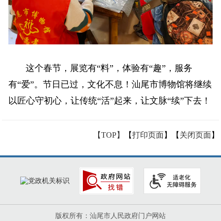
这个春节，展览有“料”，体验有“趣”，服务
有“爱”。节日已过，文化不息！汕尾市博物馆将继续
以匠心守初心，让传统“活”起来，让文脉“续”下去！
【TOP】
【
打印页面
】【
关闭页面
】
版权所有：汕尾市人民政府门户网站