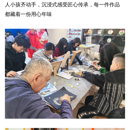
人小孩齐动手，沉浸式感受匠心传承，每一件作品
都藏着一份用心年味