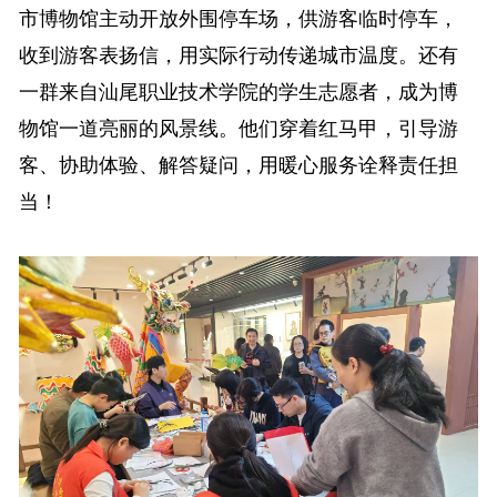
市博物馆主动开放外围停车场，供游客临时停车，
收到游客表扬信，用实际行动传递城市温度。还有
一群来自汕尾职业技术学院的学生志愿者，成为博
物馆一道亮丽的风景线。他们穿着红马甲，引导游
客、协助体验、解答疑问，用暖心服务诠释责任担
当！