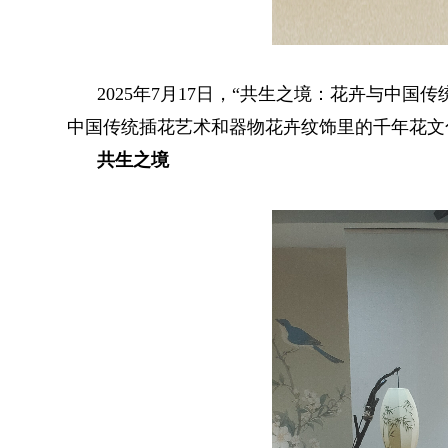
2025年7月17日，“共生之境：花卉与中国
中国传统插花艺术和器物花卉纹饰里的千年花文
共生之境