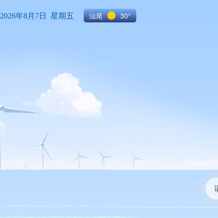
汕尾
30°
2026年8月7日 星期五