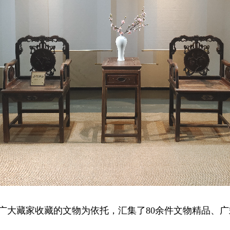
藏家收藏的文物为依托，汇集了80余件文物精品、广式