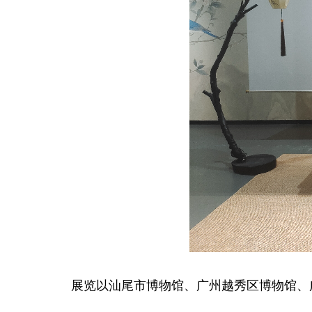
展览以汕尾市博物馆、广州越秀区博物馆、广大