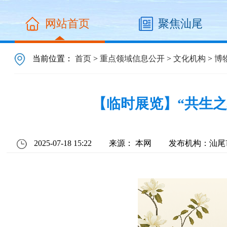
网站首页
聚焦汕尾
当前位置：
首页
>
重点领域信息公开
>
文化机构
>
博
【临时展览】“共生
2025-07-18 15:22
来源： 本网
发布机构：汕尾