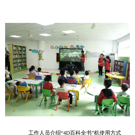
工作人员介绍“4D百科全书”机使用方式