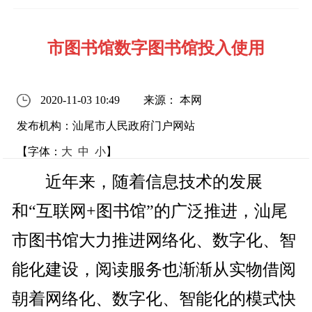
市图书馆数字图书馆投入使用
2020-11-03 10:49
来源： 本网
发布机构：汕尾市人民政府门户网站
【字体：
大
中
小
】
近年来，随着信息技术的发展
和“互联网+图书馆”的广泛推进，汕尾
市图书馆大力推进网络化、数字化、智
能化建设，阅读服务也渐渐从实物借阅
朝着网络化、数字化、智能化的模式快