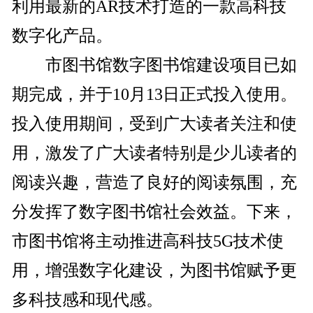
利用最新的AR技术打造的一款高科技
数字化产品。
市图书馆数字图书馆建设项目已如
期完成，并于10月13日正式投入使用。
投入使用期间，受到广大读者关注和使
用，激发了广大读者特别是少儿读者的
阅读兴趣，营造了良好的阅读氛围，充
分发挥了数字图书馆社会效益。下来，
市图书馆将主动推进高科技5G技术使
用，增强数字化建设，为图书馆赋予更
多科技感和现代感。