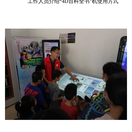
工作人员介绍“4D百科全书”机使用方式