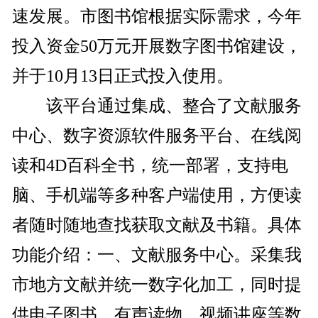
速发展。市图书馆根据实际需求，今年
投入资金50万元开展数字图书馆建设，
并于10月13日正式投入使用。
该平台通过集成、整合了文献服务
中心、数字资源软件服务平台、在线阅
读和4D百科全书，统一部署，支持电
脑、手机端等多种客户端使用，方便读
者随时随地查找获取文献及书籍。具体
功能介绍：一、文献服务中心。采集我
市地方文献并统一数字化加工，同时提
供电子图书、有声读物、视频讲座等数