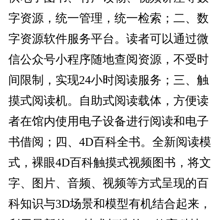
字资源，统一管理，统一检索；二、数
字资源软件服务平台。读者可以通过微
信公众号小程序随地查阅资源，不受时
间限制，实现24小时阅读服务；三、触
摸式阅读机。自助式阅读载体，方便读
者在馆内使用电子设备进行阅读和电子
书借阅；四、4D百科全书。全新阅读模
式，裸眼4D百科触摸式视频图书，将文
字、图片、音频、视频等方式呈现的百
科知识与3D场景和模型有机结合起来，