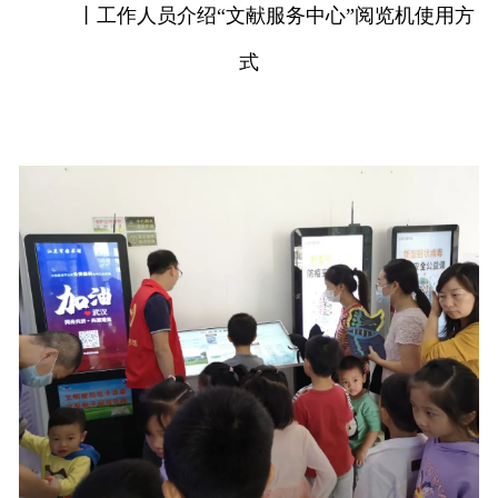
丨工作人员介绍“文献服务中心”阅览机使用方
式