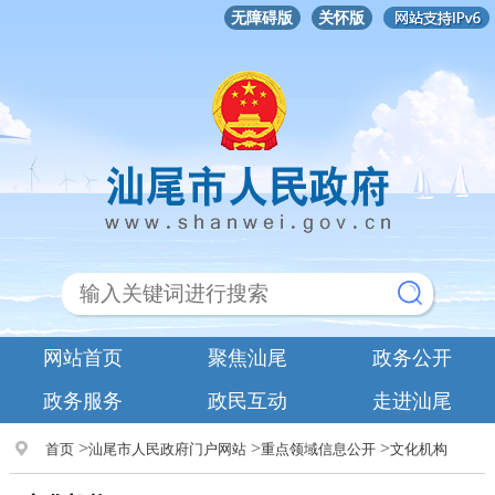
无障碍版
关怀版
网站首页
聚焦汕尾
政务公开
政务服务
政民互动
走进汕尾
>
>
>
首页
汕尾市人民政府门户网站
重点领域信息公开
文化机构