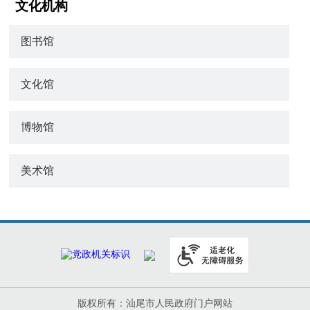
文化机构
图书馆
文化馆
博物馆
美术馆
版权所有：汕尾市人民政府门户网站