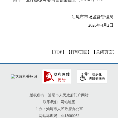
汕尾市市场监督管理局
2026年4月2日
【TOP】
【
打印页面
】【
关闭页面
】
版权所有：汕尾市人民政府门户网站
联系我们
|
网站地图
主办：汕尾市人民政府办公室
网站标识码：4415000052