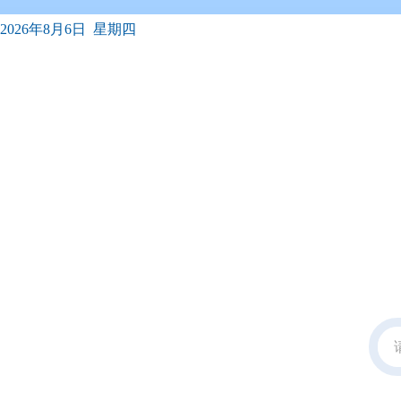
2026年8月6日 星期四