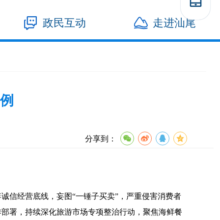
政民互动
走进汕尾
例
分享到：
诚信经营底线，妄图“一锤子买卖”，严重侵害消费者
作部署，持续深化旅游市场专项整治行动，聚焦海鲜餐