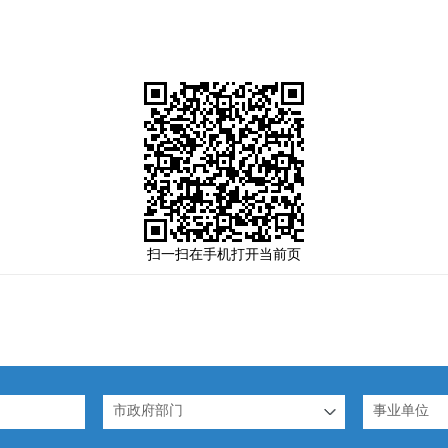
扫一扫在手机打开当前页
市政府部门
事业单位