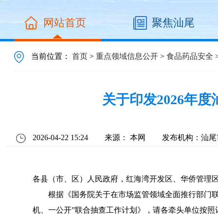
网站首页
聚焦汕尾
当前位置：
首页
>
重点领域信息公开
>
食品药品安全
关于印发2026年
2026-04-22 15:24
来源： 本网
发布机构：汕尾
各县（市、区）人民政府，红海湾开发区、华侨管理
根据《国务院关于在市场监管领域全面推行部门联合
机、一公开”联合抽查工作计划》，请各牵头单位按照