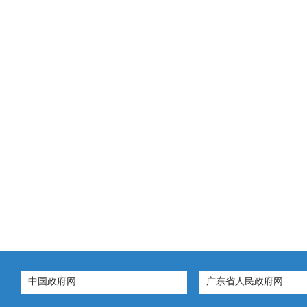
中国政府网
广东省人民政府网