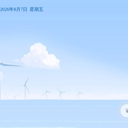
2026年8月7日 星期五