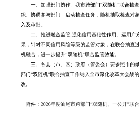
一、加强部门协作。我市跨部门“双随机”联合抽
织、协调参与部门，启动抽查任务，随机抽取检查对
入及审批。
二、推进融合监管,强化信用基础性作用。运用广
果，针对不同信用风险等级的监管对象，在联合抽查过
机融合，进一步提升“双随机”联合监管效能。
三、各县（市、区）政府（管委会）要参照市的做
部门“双随机”联合抽查工作纳入全市深化改革大会战
改。
附件
：2026年度汕尾市跨部门“双随机、一公开”联合