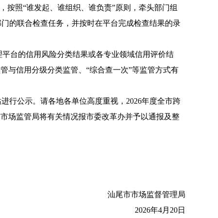
，按照“谁发起、谁组织、谁负责”原则，牵头部门组
部门的联合检查任务，并按时在平台完成检查结果的录
理平台的信用风险分类结果或各专业领域信用评价结
管与信用分级分类监管、“综合查一次”等监管方式有
行公示。请各地各单位高度重视，2026年度全市跨
市市场监管局将有关情况报市委改革办并予以通报及整
汕尾市市场监督管理局
2026年4月20日