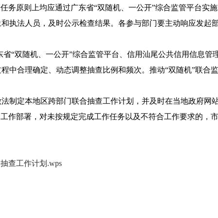
查任务原则上均应通过广东省“双随机、一公开”综合监管平台实施
象和执法人员，及时公示检查结果。各参与部门要主动响应发起
东省“双随机、一公开”综合监管平台、信用汕尾公共信用信息管
程中合理确定、动态调整抽查比例和频次。推动“双随机”联合监
法制定本地区跨部门联合抽查工作计划，并及时在当地政府网站进
的工作部署，对未按规定完成工作任务以及不符合工作要求的，
抽查工作计划.wps