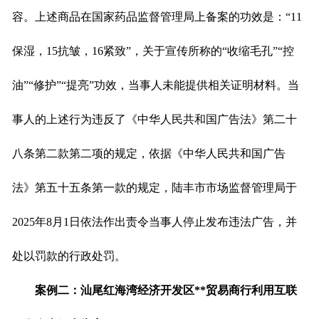
容。上述商品在国家药品监督管理局上备案的功效是：“11
保湿，15抗皱，16紧致”，关于宣传所称的“收缩毛孔”“控
油”“修护”“提亮”功效，当事人未能提供相关证明材料。当
事人的上述行为违反了《中华人民共和国广告法》第二十
八条第二款第二项的规定，依据《中华人民共和国广告
法》第五十五条第一款的规定，陆丰市市场监督管理局于
2025年8月1日依法作出责令当事人停止发布违法广告，并
处以罚款的行政处罚。
案例二：
汕尾红海湾经济开发区
**
贸易商行
利用互联