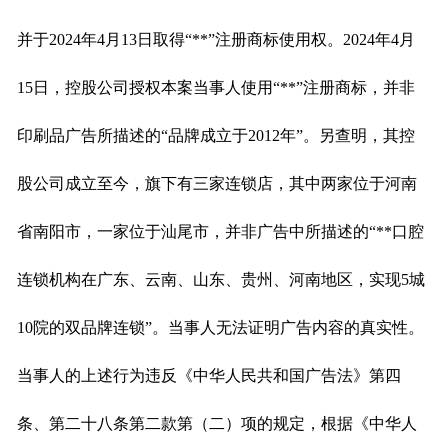
并于2024年4月13日取得“**”注册商标使用权。2024年4月
15日，控股公司授权本案当事人使用“**”注册商标，并非
印刷品广告所描述的“品牌成立于2012年”。另查明，其控
股公司成立至今，旗下有三家连锁店，其中两家位于河南
省南阳市，一家位于汕尾市，并非广告中所描述的“**口腔
连锁机构在广东、云南、山东、贵州、河南地区，实现5城
10院的双品牌连锁”。当事人无法证明广告内容的真实性。
当事人的上述行为违反《中华人民共和国广告法》第四
条、第二十八条第二款第（二）项的规定，根据《中华人