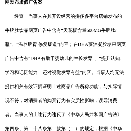
网发布虚假广告案
经查：当事人在其开设经营的拼多多平台店铺发布的
牛脾肽饮品网页广告中含有“天花板含量600MG牛脾肽/
瓶”、“温养脾胃 修复肠道”内容；在DHA藻油凝胶糖果网页
广告中含有“DHA有助于婴幼儿的生长发育”、“提升认知、
学习和记忆能力，还对视觉发育有益”内容。当事人均无法
提供相关有效证据证明上述商品广告所称功能，与实际情
况不符，对消费者的购买行为有实质性影响，误导消费
者。当事人的上述行为违反了《中华人民共和国广告法》
第四条、第二十八条第二款第（二）的规定，根据《中华