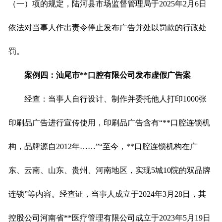
（一）项的规定，陆河县市场监督管理局于2025年2月6日
依法对当事人作出责令停止发布广告并处以罚款的行政处
罚。
案例四：汕尾市**口腔有限公司发布虚假广告案
经查：当事人自行设计、制作并委托他人打印1000张
印刷品广告进行宣传使用，印刷品广告含有“**口腔连锁机
构，品牌源自2012年……”“至今，**口腔连锁机构在广
东、云南、山东、贵州、河南地区，实现5城10院的双品牌
连锁”等内容。经查证，当事人成立于2024年3月28日，其
控股公司河南省**医疗管理有限公司成立于2023年5月19日