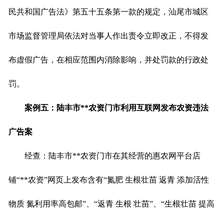
民共和国广告法》第五十五条第一款的规定，汕尾市城区
市场监督管理局依法对当事人作出责令立即改正，不得发
布虚假广告，在相应范围内消除影响，并处罚款的行政处
罚。
案例五：陆丰市
**
农资门市利用互联网发布农资违法
广告案
经查：陆丰市**农资门市在其经营的惠农网平台店
铺“**农资”网页上发布含有“氮肥 生根壮苗 返青 添加活性
物质 氮利用率高包邮”、“返青 生根 壮苗”、“生根壮苗 提高