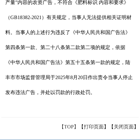
产量”内容的农资广告，不符合《肥料标识 内容和要求》
（GB18382-2021）有关规定，当事人无法提供相关证明材
料。当事人的上述行为违反了《中华人民共和国广告法》
第四条第一款、第二十八条第二款第二项的规定，依据
《中华人民共和国广告法》第五十五条第一款的规定，陆
丰市市场监督管理局于2025年8月20日作出责令当事人停止
发布违法广告，并处以罚款的行政处罚。
【TOP】
【
打印页面
】【
关闭页面
】