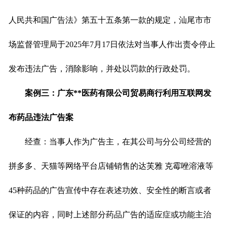
人民共和国广告法》第五十五条第一款的规定，汕尾市市
场监督管理局于2025年7月17日依法对当事人作出责令停止
发布违法广告，消除影响，并处以罚款的行政处罚。
案例三：广东**医药有限公司
贸易商行
利用互联网发
布药品违法广告案
经查：当事人作为广告主，在其公司与分公司经营的
拼多多、天猫等网络平台店铺销售的达芙雅 克霉唑溶液等
45种药品的广告宣传中存在表述功效、安全性的断言或者
保证的内容，同时上述部分药品广告的适应症或功能主治