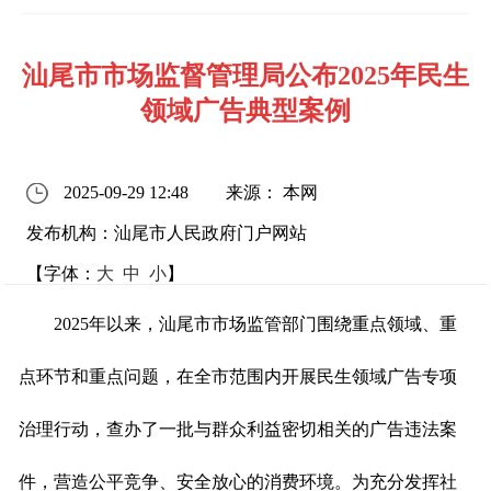
汕尾市市场监督管理局公布2025年民生
领域广告典型案例
2025-09-29 12:48
来源： 本网
发布机构：汕尾市人民政府门户网站
【字体：
大
中
小
】
2025年以来，汕尾市市场监管部门围绕重点领域、重
点环节和重点问题，在全市范围内开展民生领域广告专项
治理行动，查办了一批与群众利益密切相关的广告违法案
件，营造公平竞争、安全放心的消费环境。为充分发挥社