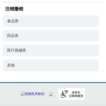
注销撤销
食品类
药品类
医疗器械类
其他