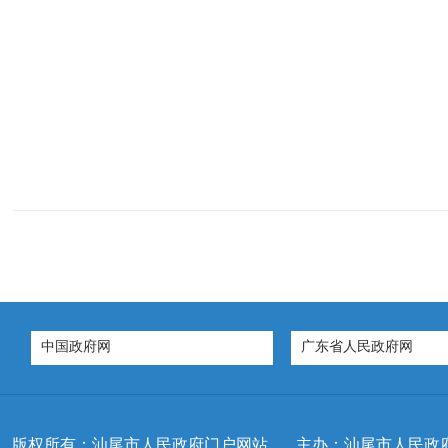
中国政府网
广东省人民政府网
版权所有：汕尾市人民政府门户网站
主办：汕尾市人民政