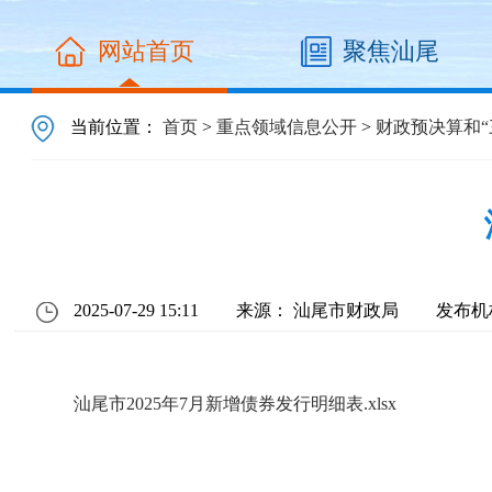
网站首页
聚焦汕尾
当前位置：
首页
>
重点领域信息公开
>
财政预决算和“
2025-07-29 15:11
来源： 汕尾市财政局
发布机
汕尾市2025年7月新增债券发行明细表.xlsx