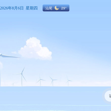
汕尾
29°
2026年8月6日 星期四