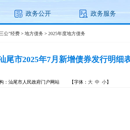
政务公开
政务服务
三公”经费
>
地方债务
>
2025年度地方债务
汕尾市2025年7月新增债券发行明细
构：汕尾市人民政府门户网站
【字体：
大
中
小
】