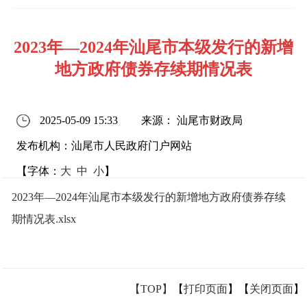
2023年—2024年汕尾市本级发行的新增
地方政府债券存续期情况表
2025-05-09 15:33
来源： 汕尾市财政局
发布机构：汕尾市人民政府门户网站
【字体：
大
中
小
】
2023年—2024年汕尾市本级发行的新增地方政府债券存续
期情况表.xlsx
【TOP】
【
打印页面
】【
关闭页面
】