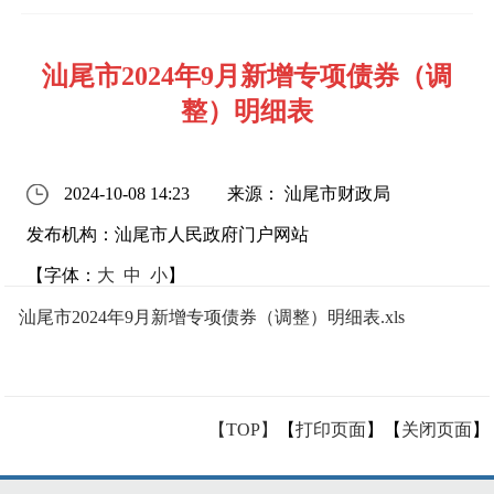
汕尾市2024年9月新增专项债券（调
整）明细表
2024-10-08 14:23
来源： 汕尾市财政局
发布机构：汕尾市人民政府门户网站
【字体：
大
中
小
】
汕尾市2024年9月新增专项债券（调整）明细表.xls
【TOP】
【
打印页面
】【
关闭页面
】