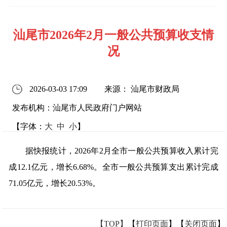
汕尾市2026年2月一般公共预算收支情
况
2026-03-03 17:09
来源： 汕尾市财政局
发布机构：汕尾市人民政府门户网站
【字体：
大
中
小
】
据快报统计，2026年2月全市一般公共预算收入累计完
成12.1亿元，增长6.68%。全市一般公共预算支出累计完成
71.05亿元，增长20.53%。
【TOP】
【
打印页面
】【
关闭页面
】