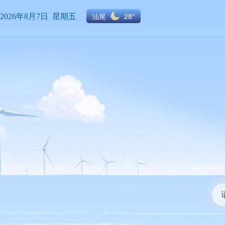
汕尾
28°
2026年8月7日 星期五