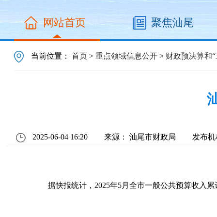
网站首页
聚焦汕尾
当前位置：
首页
>
重点领域信息公开
>
财政预决算和“
2025-06-04 16:20
来源： 汕尾市财政局
发布机
据快报统计，2025年5月全市一般公共预算收入累计完成