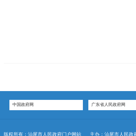
中国政府网
广东省人民政府网
版权所有：汕尾市人民政府门户网站
主办：汕尾市人民政