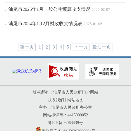
汕尾市2025年1月一般公共预算收支情况
2025-02-07
汕尾市2024年1-12月财政收支情况表
2025-01-06
第一页
1
2
3
4
5
下一页
最后一页
版权所有：汕尾市人民政府门户网站
联系我们
|
网站地图
主办：汕尾市人民政府办公室
网站标识码：4415000052
粤ICP备05063439号