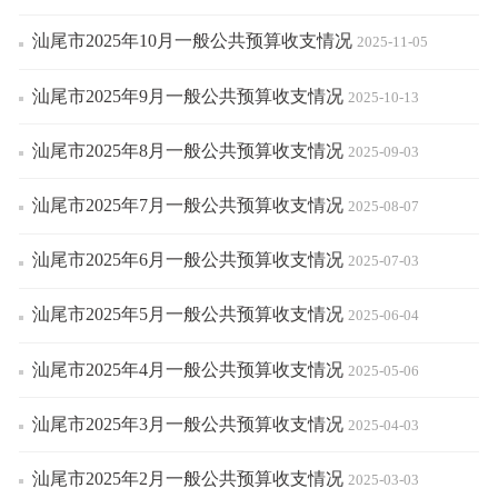
汕尾市2025年10月一般公共预算收支情况
2025-11-05
汕尾市2025年9月一般公共预算收支情况
2025-10-13
汕尾市2025年8月一般公共预算收支情况
2025-09-03
汕尾市2025年7月一般公共预算收支情况
2025-08-07
汕尾市2025年6月一般公共预算收支情况
2025-07-03
汕尾市2025年5月一般公共预算收支情况
2025-06-04
汕尾市2025年4月一般公共预算收支情况
2025-05-06
汕尾市2025年3月一般公共预算收支情况
2025-04-03
汕尾市2025年2月一般公共预算收支情况
2025-03-03