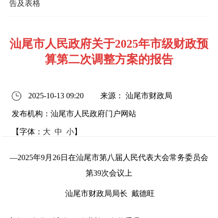
告及表格
汕尾市人民政府关于2025年市级财政预
算第二次调整方案的报告
2025-10-13 09:20
来源： 汕尾市财政局
发布机构：汕尾市人民政府门户网站
【字体：
大
中
小
】
—2025年9月26日在汕尾市第八届人民代表大会常务委员会
第39次会议上
汕尾市财政局局长 戴德旺