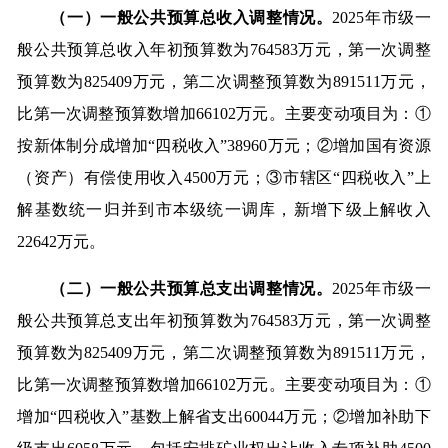
（一）一般公共预算总收入调整情况。
2025年市级一
般公共预算总收入年初预算数为764583万元，第一次调整
预算数为825409万元，第二次调整预算数为891511万元，
比第一次调整预算数增加66102万元。主要变动项目为：①
按新体制分成增加“四税收入”38960万元；②增加国有资源
（资产）有偿使用收入4500万元；③市辖区“四税收入”上
解基数统一归并到市本级统一调库，新增下级上解收入
22642万元。
（二）一般公共预算总支出调整情况。
2025年市级一
般公共预算总支出年初预算数为764583万元，第一次调整
预算数为825409万元，第二次调整预算数为891511万元，
比第一次调整预算数增加66102万元。主要变动项目为：①
增加“四税收入”基数上解省支出60044万元；②增加补助下