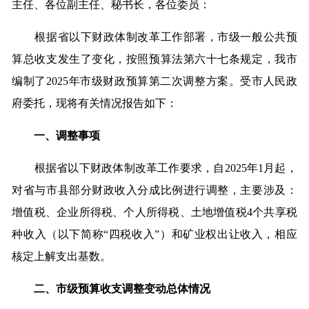
主任、各位副主任、秘书长，各位委员：
根据省以下财政体制改革工作部署，市级一般公共预
算总收支发生了变化，按照预算法第六十七条规定，我市
编制了2025年市级财政预算第二次调整方案。受市人民政
府委托，现将有关情况报告如下：
一、调整事项
根据省以下财政体制改革工作要求，自2025年1月起，
对省与市县部分财政收入分成比例进行调整，主要涉及：
增值税、企业所得税、个人所得税、土地增值税4个共享税
种收入（以下简称“四税收入”）和矿业权出让收入，相应
核定上解支出基数。
二、市级预算收支调整变动总体情况