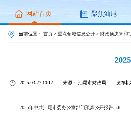
网站首页
聚焦汕尾
当前位置：
首页
>
重点领域信息公开
>
财政预决算和“
20
2025-03-27 10:12
来源： 汕尾市财政局
发布机
2025年中共汕尾市委办公室部门预算公开报告.pdf