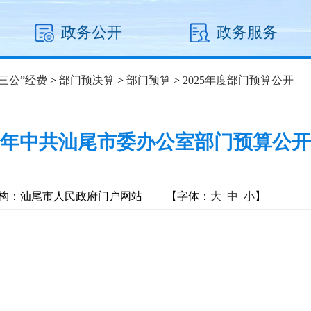
政务公开
政务服务
三公”经费
>
部门预决算
>
部门预算
>
2025年度部门预算公开
25年中共汕尾市委办公室部门预算公
构：汕尾市人民政府门户网站
【字体：
大
中
小
】