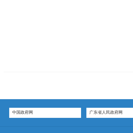
中国政府网
广东省人民政府网