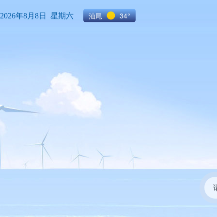
汕尾
34°
2026年8月8日 星期六