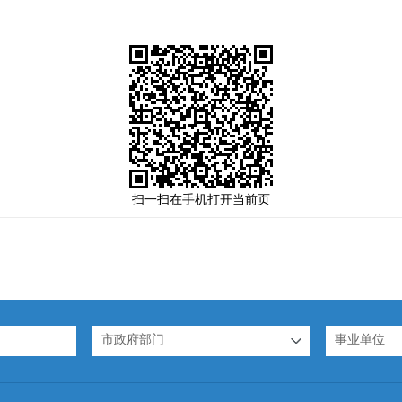
扫一扫在手机打开当前页
市政府部门
事业单位