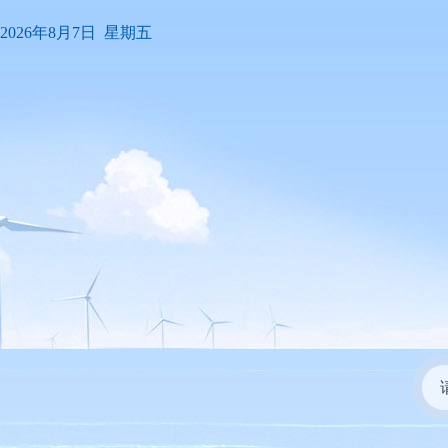
2026年8月7日 星期五