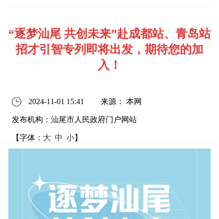
“逐梦汕尾 共创未来”赴成都站、青岛站
招才引智专列即将出发，期待您的加
入！
2024-11-01 15:41
来源： 本网
发布机构：汕尾市人民政府门户网站
【字体：
大
中
小
】