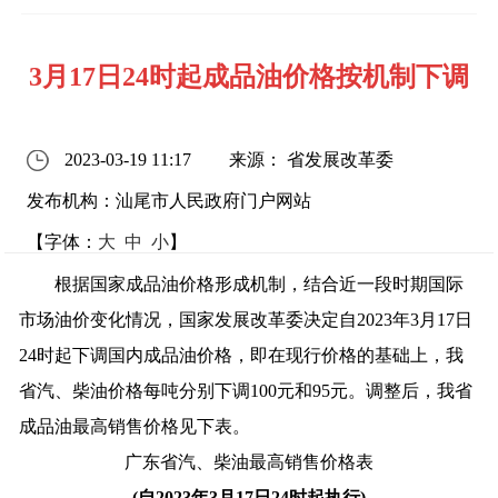
3月17日24时起成品油价格按机制下调
2023-03-19 11:17
来源： 省发展改革委
发布机构：汕尾市人民政府门户网站
【字体：
大
中
小
】
根据国家成品油价格形成机制，结合近一段时期国际
市场油价变化情况，国家发展改革委决定自2023年3月17日
24时起下调国内成品油价格，即在现行价格的基础上，我
省汽、柴油价格每吨分别下调100元和95元。调整后，我省
成品油最高销售价格见下表。
广东省汽、柴油最高销售价格表
(自2023年3月17日24时起执行)