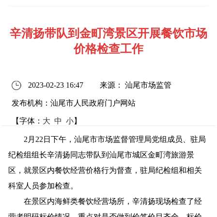
辛清扬带队到金町湾景区开展餐饮市场
价格检查工作
2023-02-23 16:47
来源： 汕尾市场监管
发布机构：汕尾市人民政府门户网站
【字体：
大
中
小
】
2月22日下午，汕尾市市场监督管理局党组成员、驻局
纪检组组长辛清扬同志带队到汕尾市城区金町湾旅游景
区，就景区内餐饮经营价格行为督查，驻局纪检组和相关
科室人员参加检查。
在景区内海鲜类餐饮经营场所，辛清扬现场检查了经
营者明码标价情况，重点对是否做到价签价目齐全、标价