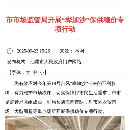
市市场监管局开展“桦加沙”保供稳价专
项行动
2025-09-23 15:26
来源： 本网
发布机构：汕尾市人民政府门户网站
【字体：
大
中
小
】
为有效应对今年第18号台风“桦加沙”带来的不利影
响，有力维护市场秩序，切实保障好市民生活需求，市市
场监管局党组成员、副局长胡海潮带队，对市区农贸市
场、大型商超等重点场所开展保供稳价专项行动。