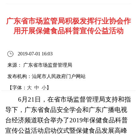
广东省市场监管局积极发挥行业协会作
用开展保健食品科普宣传公益活动
2019-07-01 16:03
来源： 广东省市场监督管理局
发布机构：汕尾市人民政府门户网站
【字体：
大
中
小
】
6月21日，在省市场监督管理局支持和指
导下，广东省食品安全学会和广东广播电视
台经济频道联合举办了2019年保健食品科普
宣传公益活动启动仪式暨保健食品发展高峰