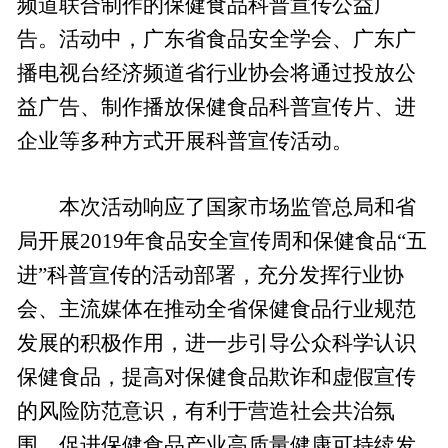
频道联合制作的保健食品科普宣传公益广
告。活动中，广东省食品安全学会、广东广
播电视台经济频道省行业协会将通过投放公
益广告、制作播放保健食品科普宣传片、进
企业等多种方式开展科普宣传活动。
本次活动响应了国家市场监管总局和省
局开展2019年食品安全宣传周和保健食品“五
进”科普宣传的活动部署，充分发挥行业协
会、主流媒体在推动全省保健食品行业规范
发展的积极作用，进一步引导公众科学认识
保健食品，提高对保健食品欺诈和虚假宣传
的风险防范意识，有利于营造社会共治氛
围，促进保健食品产业高质量健康可持续发