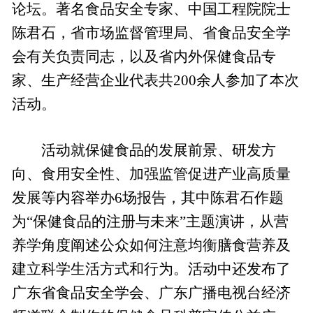
论坛。著名食品安全专家、中国工程院院士
陈君石，省市场监督管理局、省食品安全学
会有关负责同志，以及省内外保健食品专
家、生产经营企业代表共200余人参加了本次
活动。
活动就保健食品的发展前景、研发方
向、食用安全性、加强监管促进产业高质量
发展等内容举办6场报告，其中陈君石作题
为“保健食品的注册与未来”主题演讲，从营
养学角度阐述公众如何注意均衡膳食营养及
建立科学生活方式和行为。活动中还发布了
广东省食品安全学会、广东广播电视台经济