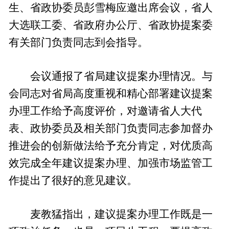
生、省政协委员彭雪梅应邀出席会议，省人
大选联工委、省政府办公厅、省政协提案委
有关部门负责同志到会指导。
会议通报了省局建议提案办理情况。与
会同志对省局高度重视和精心部署建议提案
办理工作给予高度评价，对邀请省人大代
表、政协委员及相关部门负责同志参加督办
推进会的创新做法给予充分肯定，对优质高
效完成全年建议提案办理、加强市场监管工
作提出了很好的意见建议。
麦教猛指出，建议提案办理工作既是一