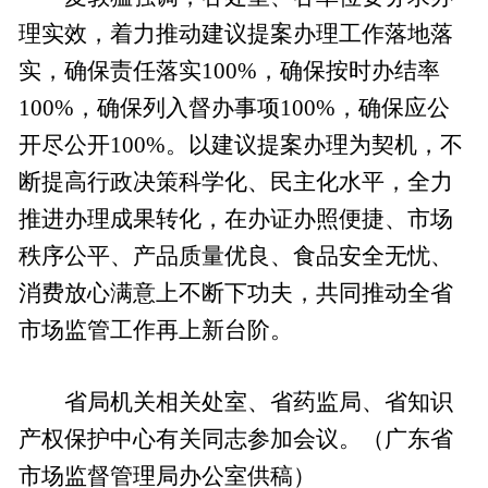
理实效，着力推动建议提案办理工作落地落
实，确保责任落实100%，确保按时办结率
100%，确保列入督办事项100%，确保应公
开尽公开100%。以建议提案办理为契机，不
断提高行政决策科学化、民主化水平，全力
推进办理成果转化，在办证办照便捷、市场
秩序公平、产品质量优良、食品安全无忧、
消费放心满意上不断下功夫，共同推动全省
市场监管工作再上新台阶。
省局机关相关处室、省药监局、省知识
产权保护中心有关同志参加会议。（广东省
市场监督管理局办公室供稿）