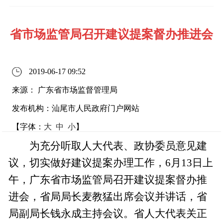
省市场监管局召开建议提案督办推进会
2019-06-17 09:52
来源： 广东省市场监督管理局
发布机构：汕尾市人民政府门户网站
【字体：
大
中
小
】
为充分听取人大代表、政协委员意见建
议，切实做好建议提案办理工作，6月13日上
午，广东省市场监管局召开建议提案督办推
进会，省局局长麦教猛出席会议并讲话，省
局副局长钱永成主持会议。省人大代表关正