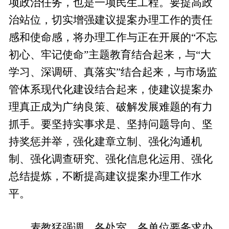
项政治任务，也是一项民生工程。要提高政
治站位，切实增强建议提案办理工作的责任
感和使命感，将办理工作与正在开展的“不忘
初心、牢记使命”主题教育结合起来，与“大
学习、深调研、真落实”结合起来，与市场监
管体系现代化建设结合起来，使建议提案办
理真正成为广纳良策、破解发展难题的有力
抓手。要坚持实事求是、坚持问题导向、坚
持奖惩并举，强化建章立制、强化沟通机
制、强化调查研究、强化信息化运用、强化
总结提炼，不断提高建议提案办理工作水
平。
麦教猛强调，各处室、各单位要务求办