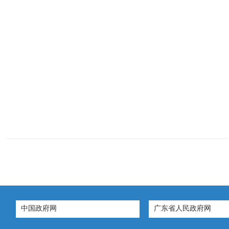
2019年
中国政府网
广东省人民政府网