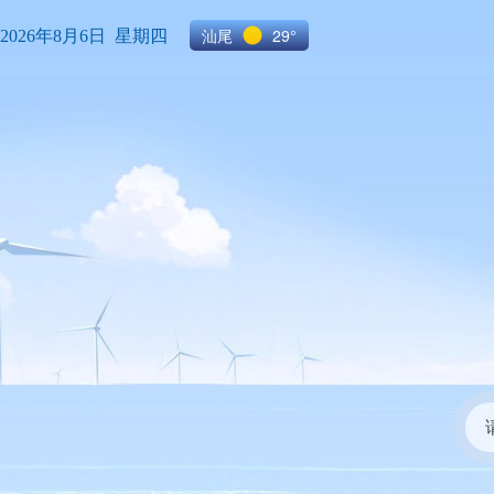
汕尾
29°
2026年8月6日 星期四