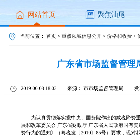
网站首页
聚焦汕尾
当前位置：
首页
>
重点领域信息公开
>
价格和收费
>
广东省市场监督管理
2019-06-03 18:03
来源： 市市场监督管理局
发
为认真贯彻落实党中央、国务院作出的减税降费重
展和改革委员会 广东省财政厅 广东省人民政府国有
费行为的通知》（粤税发〔2019〕85号）要求，现