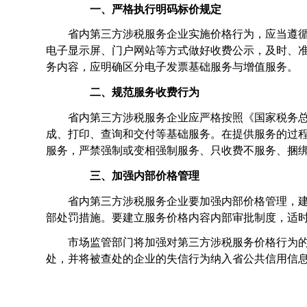
一、严格执行明码标价规定
省内第三方涉税服务企业实施价格行为，应当遵
电子显示屏、门户网站等方式做好收费公示，及时、
务内容，应明确区分电子发票基础服务与增值服务。
二、规范服务收费行为
省内第三方涉税服务企业应严格按照《国家税务总
成、打印、查询和交付等基础服务。在提供服务的过
服务，严禁强制或变相强制服务、只收费不服务、捆
三、加强内部价格管理
省内第三方涉税服务企业要加强内部价格管理，
部处罚措施。要建立服务价格内容内部审批制度，适
市场监管部门将加强对第三方涉税服务价格行为
处，并将被查处的企业的失信行为纳入省公共信用信息
广东省市场