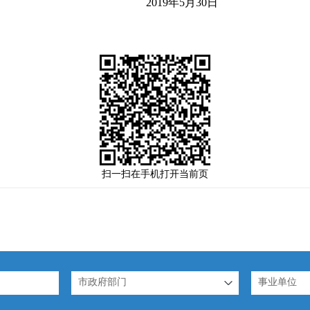
5月30日
扫一扫在手机打开当前页
市政府部门
事业单位