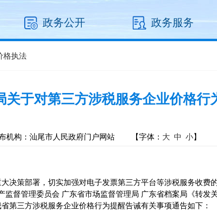
政务公开
政务服务
价格执法
局关于对第三方涉税服务企业价格行
布机构：汕尾市人民政府门户网站
【字体：
大
中
小
】
大决策部署，切实加强对电子发票第三方平台等涉税服务收费的
资产监督管理委员会 广东省市场监督管理局 广东省档案局《转
对我省第三方涉税服务企业价格行为提醒告诫有关事项通告如下：