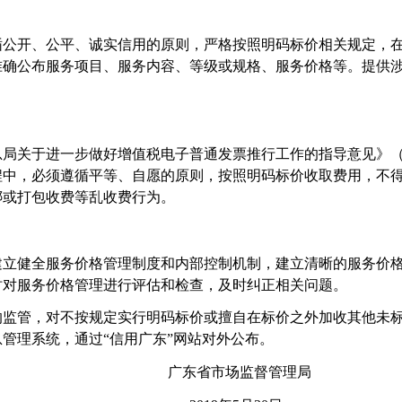
循公开、公平、诚实信用的原则，严格按照明码标价相关规定，
准确公布服务项目、服务内容、等级或规格、服务价格等。提供
局关于进一步做好增值税电子普通发票推行工作的指导意见》（税
程中，必须遵循平等、自愿的原则，按照明码标价收取费用，不
绑或打包收费等乱收费行为。
建立健全服务价格管理制度和内部控制机制，建立清晰的服务价
时对服务价格管理进行评估和检查，及时纠正相关问题。
的监管，对不按规定实行明码标价或擅自在标价之外加收其他未
管理系统，通过“信用广东”网站对外公布。
监督管理局