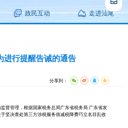
政民互动
走进汕尾
为进行提醒告诫的通告
分享到：
监督管理，根据国家税务总局广东省税务局 广东省发
发关于坚决查处第三方涉税服务借减税降费巧立名目乱收