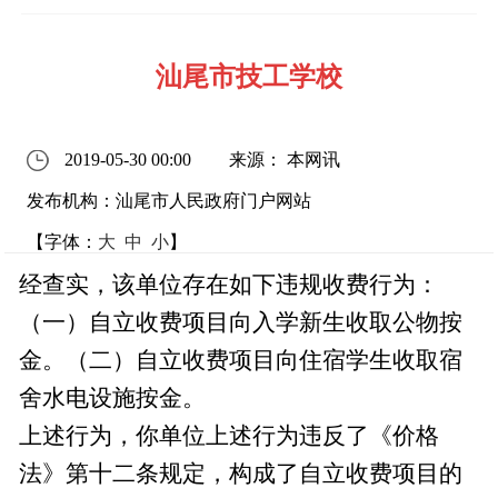
汕尾市技工学校
2019-05-30 00:00
来源： 本网讯
发布机构：汕尾市人民政府门户网站
【字体：
大
中
小
】
经查实，该单位存在如下违规收费行为：
（一）自立收费项目向入学新生收取公物按
金。（二）自立收费项目向住宿学生收取宿
舍水电设施按金。
上述行为，你单位上述行为违反了《价格
法》第十二条规定，构成了自立收费项目的