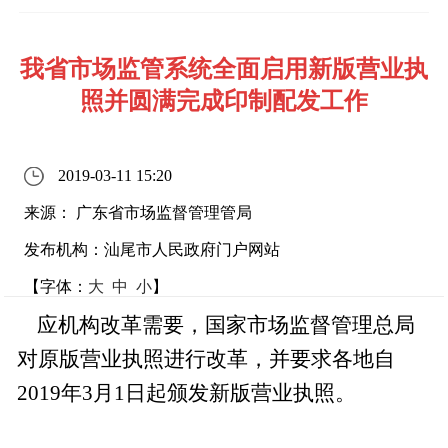
我省市场监管系统全面启用新版营业执
照并圆满完成印制配发工作
2019-03-11 15:20
来源： 广东省市场监督管理管局
发布机构：汕尾市人民政府门户网站
【字体：
大
中
小
】
应机构改革需要，国家市场监督管理总局
对原版营业执照进行改革，并要求各地自
2019年3月1日起颁发新版营业执照。