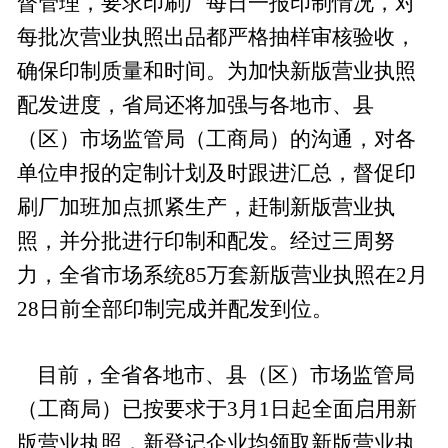
督管理，要求印刷厂每日一报印制情况，对
每批次营业执照出品都严格抽样审核验收，
确保印制质量和时间。为加快新版营业执照
配发进度，省局还将加强与各地市、县
（区）市场监管局（工商局）的沟通，对各
单位申报的定制计划及时跟进汇总，督促印
刷厂加班加点抓紧生产，赶制新版营业执
照，并分批进行印制和配发。经过三周努
力，全省市场系统85万套新版营业执照在2月
28日前全部印制完成并配发到位。
目前，全省各地市、县（区）市场监管局
（工商局）已按要求于3月1日起全面启用新
版营业执照，新登记企业均领取新版营业执