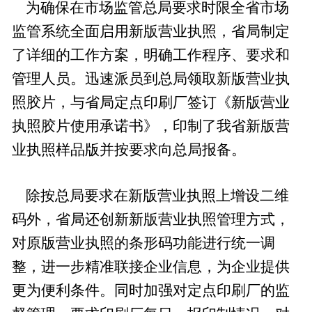
为确保在市场监管总局要求时限全省市场
监管系统全面启用新版营业执照，省局制定
了详细的工作方案，明确工作程序、要求和
管理人员。迅速派员到总局领取新版营业执
照胶片，与省局定点印刷厂签订《新版营业
执照胶片使用承诺书》，印制了我省新版营
业执照样品版并按要求向总局报备。
除按总局要求在新版营业执照上增设二维
码外，省局还创新新版营业执照管理方式，
对原版营业执照的条形码功能进行统一调
整，进一步精准联接企业信息，为企业提供
更为便利条件。同时加强对定点印刷厂的监