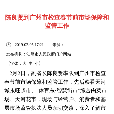
陈良贤到广州市检查春节前市场保障和
监管工作
2019-02-05 17:21
来源：
发布机构：汕尾市人民政府门户网站
【字体：
大
中
小
】
2月2日，副省长陈良贤率队到广州市检查
春节前市场保障和监管工作，先后察看天河
城永旺超市、“体育东·智慧街市”综合肉菜市
场、天河花市，现场与经营户、消费者和基
层市场监管执法人员亲切交谈，深入了解市