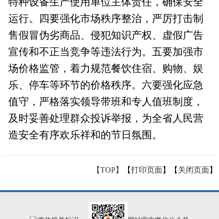
特种设备生产使用单位主体责任，确保安全
运行。四要强化市场秩序整治，严厉打击制
售假冒伪劣商品、侵犯知识产权、虚假广告
宣传和不正当竞争等违法行为。五要加强市
场价格监管，着力规范餐饮住宿、购物、娱
乐、停车等环节的价格秩序。六要强化应急
值守，严格落实领导带班和专人值班制度，
及时妥善处理群众投诉举报，为全省人民营
造安全有序欢乐祥和的节日氛围。
【TOP】
【
打印页面
】【
关闭页面
】