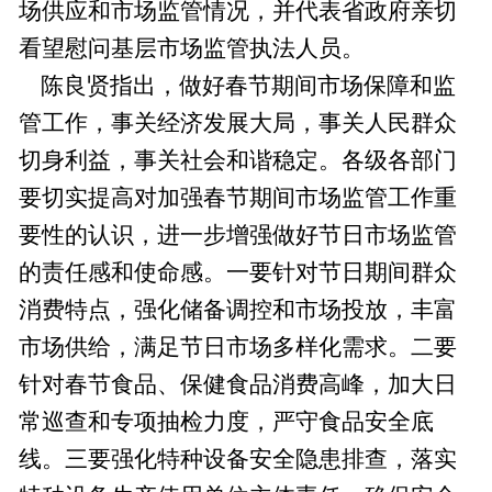
场供应和市场监管情况，并代表省政府亲切
看望慰问基层市场监管执法人员。
陈良贤指出，做好春节期间市场保障和监
管工作，事关经济发展大局，事关人民群众
切身利益，事关社会和谐稳定。各级各部门
要切实提高对加强春节期间市场监管工作重
要性的认识，进一步增强做好节日市场监管
的责任感和使命感。一要针对节日期间群众
消费特点，强化储备调控和市场投放，丰富
市场供给，满足节日市场多样化需求。二要
针对春节食品、保健食品消费高峰，加大日
常巡查和专项抽检力度，严守食品安全底
线。三要强化特种设备安全隐患排查，落实