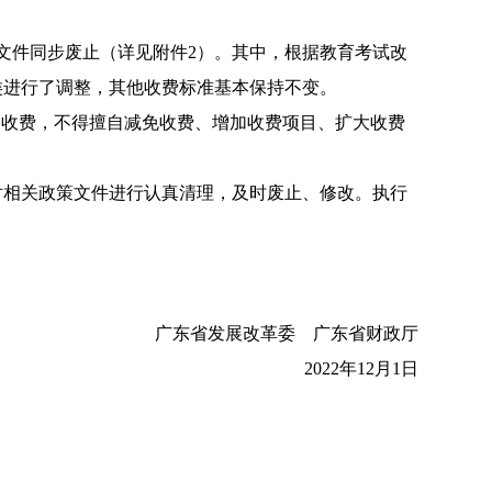
件同步废止（详见附件2）。其中，根据教育考试改
类进行了调整，其他收费标准基本保持不变。
收费，不得擅自减免收费、增加收费项目、扩大收费
对相关政策文件进行认真清理，及时废止、修改。执行
广东省发展改革委 广东省财政厅
2022年12月1日