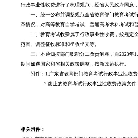
行政事业性收费进行了梳理规范，经省人民政府同意
一、统一公布并调整规范全省教育部门教育考试行政
革情况，对高等教育自学考试、普通高考术科考试和
二、教育考试收费属于行政事业性收费，按规定全额
范围、调整征收标准和坐收坐支等。
三、本通知按部门职能分工负责解释，自2023年1
期间如遇国家和省相关政策调整，按新政策执行。
附件：1.广东省教育部门教育考试行政事业性收费
2.废止的教育考试行政事业性收费政策文件
相关附件：