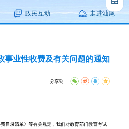
政民互动
走进汕尾
政事业性收费及有关问题的通知
分享到：
费目录清单》等有关规定，我们对教育部门教育考试