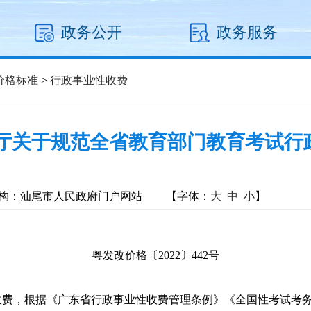
政务公开
政务服务
价格标准
>
行政事业性收费
政厅关于规范全省教育部门教育考试行
构：汕尾市人民政府门户网站
【字体：
大
中
小
】
粤发改价格〔2022〕442号
：
，根据《广东省行政事业性收费管理条例》《全国性考试考务