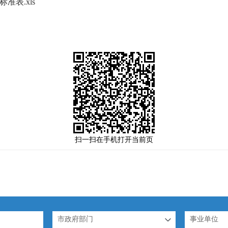
表.xls
扫一扫在手机打开当前页
市政府部门
事业单位