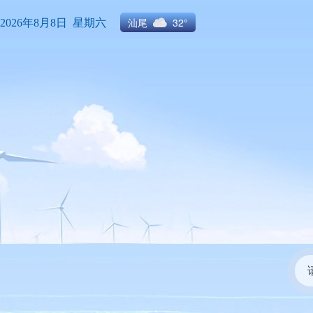
汕尾
32°
2026年8月8日 星期六