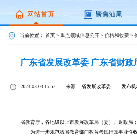
网站首页
聚焦汕尾
当前位置：
首页
>
重点领域信息公开
>
价格和收费
>
广东省发展改革委 广东省财
2023-03-03 15:57
来源： 省发展改革委
发布机
省教育厅，各地级以上市发展改革局（委）、财政局
为进一步规范我省教育部门教育考试行政事业性收费