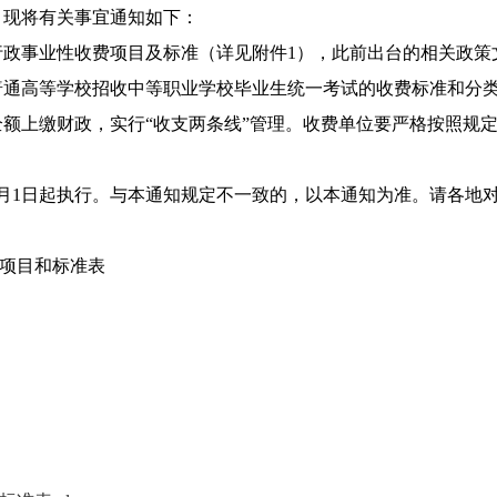
，现将有关事宜通知如下：
事业性收费项目及标准（详见附件1），此前出台的相关政策文
普通高等学校招收中等职业学校毕业生统一考试的收费标准和分
上缴财政，实行“收支两条线”管理。收费单位要严格按照规定
月1日起执行。与本通知规定不一致的，以本通知为准。请各地
项目和标准表