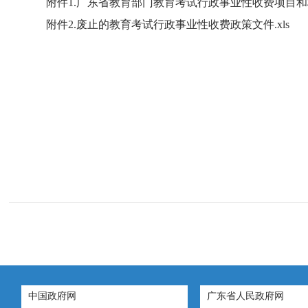
附件1.广东省教育部门教育考试行政事业性收费项目和标准
附件2.废止的教育考试行政事业性收费政策文件.xls
中国政府网
广东省人民政府网