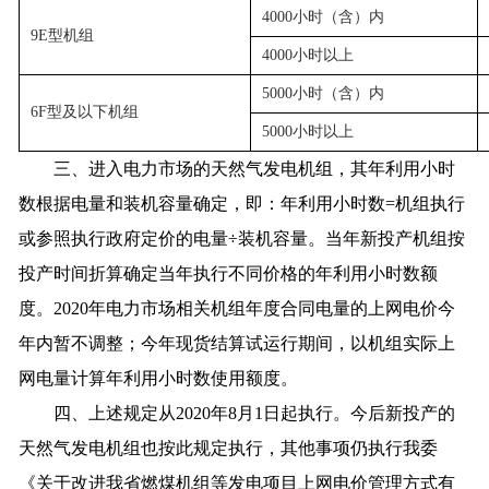
4000小时（含）内
9E型机组
4000小时以上
5000小时（含）内
6F型及以下机组
5000小时以上
三、进入电力市场的天然气发电机组，其年利用小时
数根据电量和装机容量确定，即：年利用小时数=机组执行
或参照执行政府定价的电量÷装机容量。当年新投产机组按
投产时间折算确定当年执行不同价格的年利用小时数额
度。2020年电力市场相关机组年度合同电量的上网电价今
年内暂不调整；今年现货结算试运行期间，以机组实际上
网电量计算年利用小时数使用额度。
四、上述规定从2020年8月1日起执行。今后新投产的
天然气发电机组也按此规定执行，其他事项仍执行我委
《关于改进我省燃煤机组等发电项目上网电价管理方式有