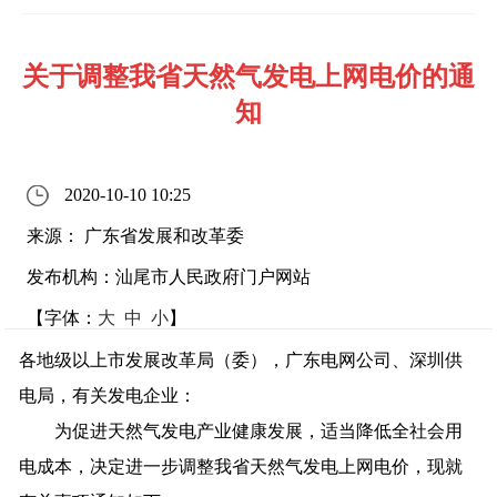
关于调整我省天然气发电上网电价的通
知
2020-10-10 10:25
来源： 广东省发展和改革委
发布机构：汕尾市人民政府门户网站
【字体：
大
中
小
】
各地级以上市发展改革局（委），广东电网公司、深圳供
电局，有关发电企业：
为促进天然气发电产业健康发展，适当降低全社会用
电成本，决定进一步调整我省天然气发电上网电价，现就