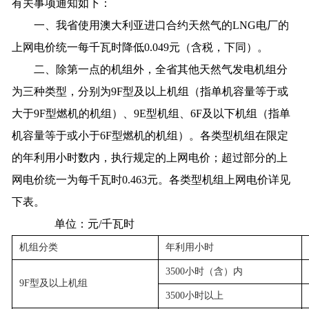
有关事项通知如下：
一、我省使用澳大利亚进口合约天然气的LNG电厂的
上网电价统一每千瓦时降低0.049元（含税，下同）。
二、除第一点的机组外，全省其他天然气发电机组分
为三种类型，分别为9F型及以上机组（指单机容量等于或
大于9F型燃机的机组）、9E型机组、6F及以下机组（指单
机容量等于或小于6F型燃机的机组）。各类型机组在限定
的年利用小时数内，执行规定的上网电价；超过部分的上
网电价统一为每千瓦时0.463元。各类型机组上网电价详见
下表。
单位：元/千瓦时
机组分类
年利用小时
3500小时（含）内
9F型及以上机组
3500小时以上