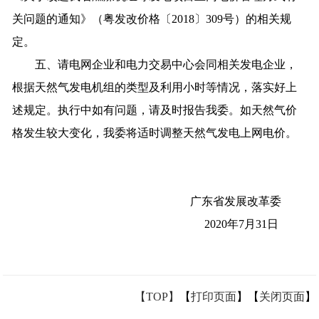
关问题的通知》（粤发改价格〔2018〕309号）的相关规
定。
五、请电网企业和电力交易中心会同相关发电企业，
根据天然气发电机组的类型及利用小时等情况，落实好上
述规定。执行中如有问题，请及时报告我委。如天然气价
格发生较大变化，我委将适时调整天然气发电上网电价。
广东省发展改革委
2020年7月31日
【TOP】
【
打印页面
】【
关闭页面
】