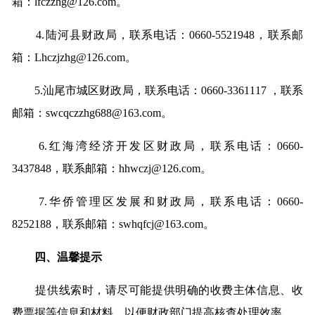
箱：lfczzhg@126.com。
4.陆河县财政局，联系电话：0660-5521948，联系邮
箱：Lhczjzhg@126.com。
5.汕尾市城区财政局，联系电话：0660-3361117 ，联系
邮箱：swcqczzhg688@163.com。
6.红海湾经济开发区财政局，联系电话：0660-
3437848，联系邮箱：hhwczj@126.com。
7.华侨管理区发展和财政局，联系电话：0660-
8252188，联系邮箱：swhqfcj@163.com。
四、温馨提示
提供线索时，请尽可能提供明确的收费主体信息、收
费票据等信息和材料，以便财政部门提高核查处理效率。