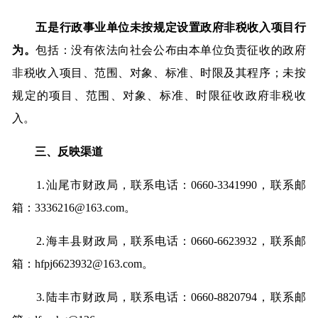
五是行政事业单位未按规定设置政府非税收入项目行
为。
包括：没有依法向社会公布由本单位负责征收的政府
非税收入项目、范围、对象、标准、时限及其程序；未按
规定的项目、范围、对象、标准、时限征收政府非税收
入。
三、反映渠道
1.汕尾市财政局，联系电话：0660-3341990，联系邮
箱：3336216@163.com。
2.海丰县财政局，联系电话：0660-6623932，联系邮
箱：hfpj6623932@163.com。
3.陆丰市财政局，联系电话：0660-8820794，联系邮