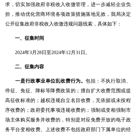
求，切实加强政府非税收入收缴管理，进一步减轻企业负
担，推动优化营商环境各项政策措施落地见效，我局决定
公开征集政府非税收入收缴违规问题线索，具体如下：
一、征集时间
2024年3月28日至2024年12月31日。
二、征集内容
一是行政事业单位乱收费行为。
包括：不执行取消、
停征、免征、降标等降费政策的；擅自扩大收费范围或提
高征收标准的；越权违规自立名目收费，无依据或未按程
序收费的；政府委托事项违规收费的；强制或变相强制市
场主体购买服务并收费的，特别是对应免费开放的电子政
务平台变相收费。上述收费不包括政府部门下属单位的经