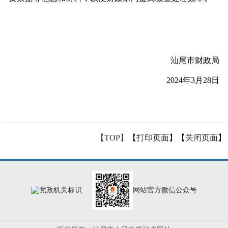
汕尾市财政局
2024年3月28日
【TOP】
【
打印页面
】【
关闭页面
】
网站官方微信公众号