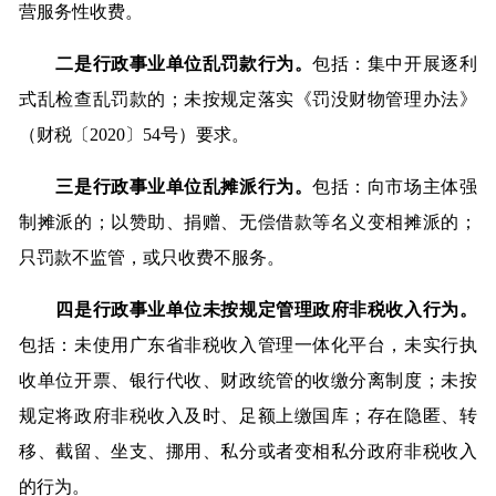
营服务性收费。
二是行政事业单位乱罚款行为。
包括：集中开展逐利
式乱检查乱罚款的；未按规定落实《罚没财物管理办法》
（财税〔2020〕54号）要求。
三是行政事业单位乱摊派行为。
包括：向市场主体强
制摊派的；以赞助、捐赠、无偿借款等名义变相摊派的；
只罚款不监管，或只收费不服务。
四是行政事业单位未按规定管理政府非税收入行为。
包括：未使用广东省非税收入管理一体化平台，未实行执
收单位开票、银行代收、财政统管的收缴分离制度；未按
规定将政府非税收入及时、足额上缴国库；存在隐匿、转
移、截留、坐支、挪用、私分或者变相私分政府非税收入
的行为。