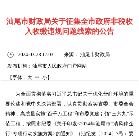
汕尾市财政局关于征集全市政府非税收
入收缴违规问题线索的公告
2024-03-28 17:03
来源： 汕尾市财政局
发布机构：汕尾市人民政府门户网站
【字体：
大
中
小
】
为全面贯彻落实习近平总书记关于优化营商环境的重
要论述和党中央决策部署，认真贯彻落实省委、市委全会
精神，高质量实施“百千万工程”和市委党建引领“三六九”示
范工程，按照市纪委《关于印发<2024年汕尾市“清风伴企
行”专项行动实施方案>的通知》（汕纪发〔2024〕3号）要